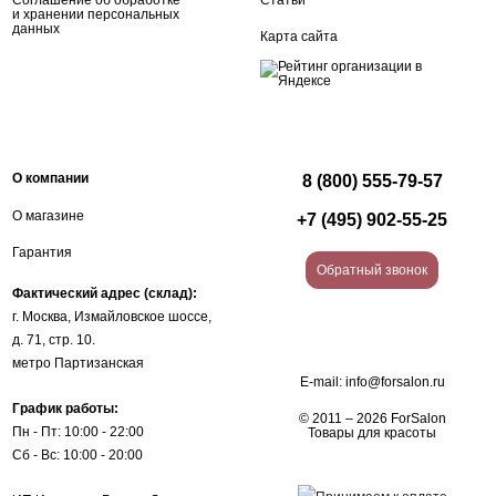
Соглашение об обработке
Статьи
и хранении персональных
данных
Карта сайта
О компании
8 (800) 555-79-57
О магазине
+7 (495) 902-55-25
Гарантия
Обратный звонок
Фактический адрес (склад):
г. Москва, Измайловское шоссе,
д. 71, стр. 10.
метро Партизанская
E-mail:
info@forsalon.ru
График работы:
© 2011 – 2026 ForSalon
Пн - Пт: 10:00 - 22:00
Товары для красоты
Сб - Вс: 10:00 - 20:00