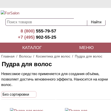
8 (800)
555-79-57
+7 (495)
902-55-25
КАТАЛОГ
МЕНЮ
Главная
Волосы
Косметика для волос
Пудра для волос
Пудра для волос
Невесомое средство применяется для создания объёма,
позволяет достичь мгновенного эффекта. Наносится на корни
волос.
Без сортировки