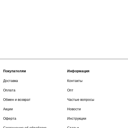
Покупателям
Информация
Доставка
Контакты
Оплата
Опт
Обмен и возврат
Частые вопросы
Акции
Новости
Оферта
Инструкции