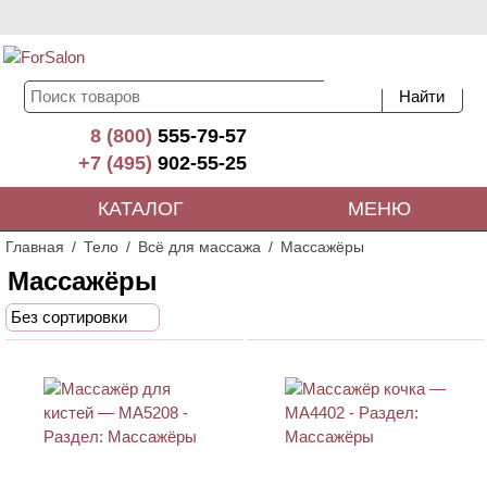
8 (800)
555-79-57
+7 (495)
902-55-25
КАТАЛОГ
МЕНЮ
Главная
Тело
Всё для массажа
Массажёры
Массажёры
Без сортировки
ХИТ