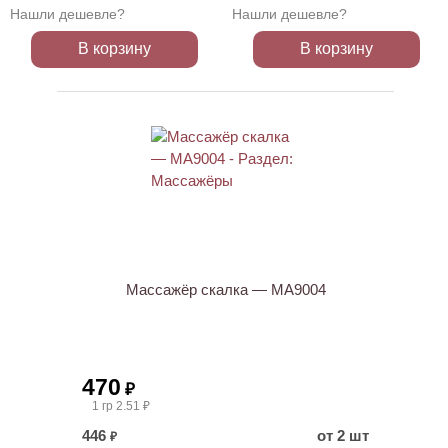
Нашли дешевле?
Нашли дешевле?
В корзину
В корзину
Массажёр скалка — МА9004
470
₽
1 гр 2.51 ₽
446
от 2 шт
₽