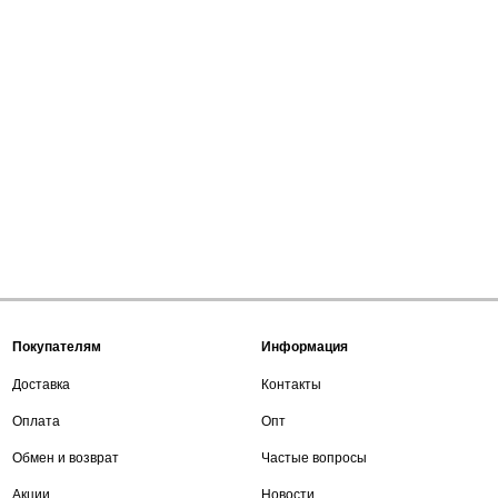
Покупателям
Информация
Доставка
Контакты
Оплата
Опт
Обмен и возврат
Частые вопросы
Акции
Новости