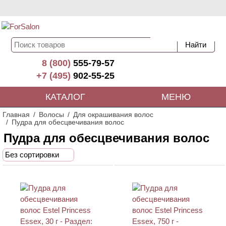
8 (800)
555-79-57
+7 (495)
902-55-25
КАТАЛОГ
МЕНЮ
Главная
Волосы
Для окрашивания волос
Пудра для обесцвечивания волос
Пудра для обесцвечивания волос
Без сортировки
ХИТ