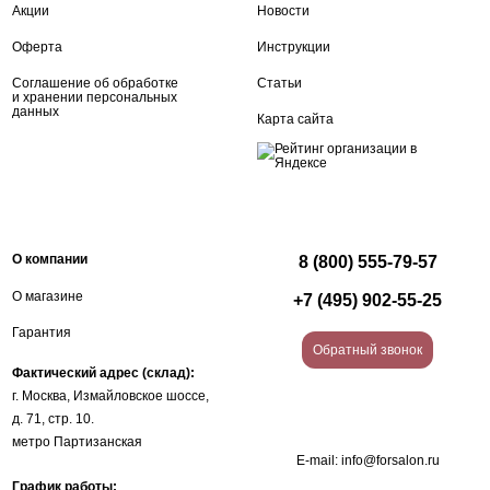
Акции
Новости
Оферта
Инструкции
Соглашение об обработке
Статьи
и хранении персональных
данных
Карта сайта
О компании
8 (800) 555-79-57
О магазине
+7 (495) 902-55-25
Гарантия
Обратный звонок
Фактический адрес (склад):
г. Москва, Измайловское шоссе,
д. 71, стр. 10.
метро Партизанская
E-mail:
info@forsalon.ru
График работы: