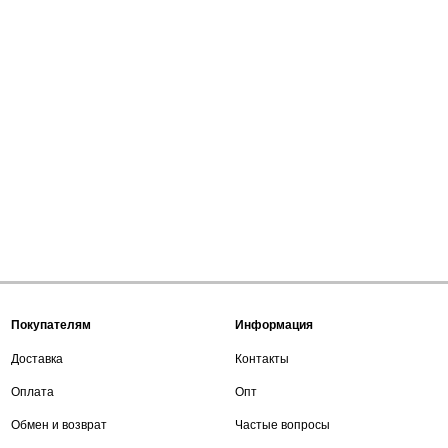
Покупателям
Информация
Доставка
Контакты
Оплата
Опт
Обмен и возврат
Частые вопросы