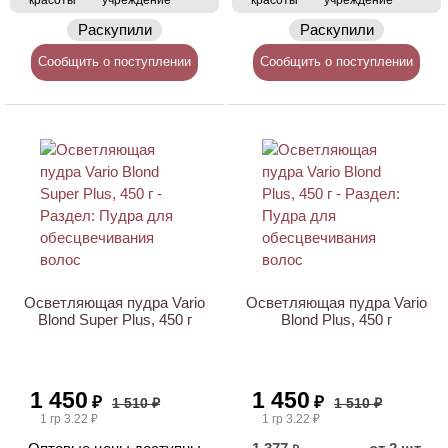
красоты
учреждение
красоты
учреждение
Раскупили
Раскупили
Сообщить о поступлении
Сообщить о поступлении
Осветляющая пудра Vario
Осветляющая пудра Vario
Blond Super Plus, 450 г
Blond Plus, 450 г
1 450
1 450
₽
₽
1 510 ₽
1 510 ₽
1 гр 3.22 ₽
1 гр 3.22 ₽