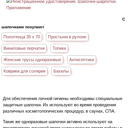
С
шапочками покупают
Полотенца 35 х 70
Простыни в рулоне
Виниловые перчатки
Топики
Женские трусы одноразовые
Антисептики
Коврики для солярия
Бахилы
Для обеспечения личной гигиены необходимы специальные
защитные шапочки. Их используют во время проведения
различных косметологических процедур, в саунах, СПА.
Такие же одноразовые шапочки активно используют на
предприятиях пищевой промышленности во время работы в