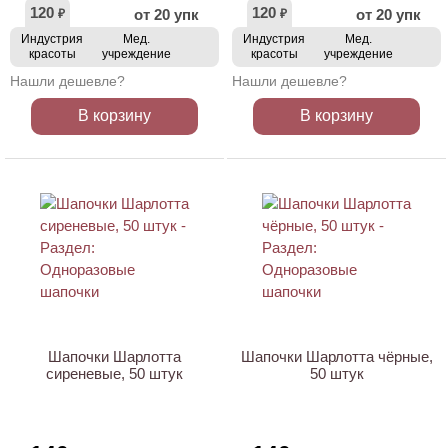
120
120
от 20 упк
от 20 упк
₽
₽
Индустрия
Мед.
Индустрия
Мед.
красоты
учреждение
красоты
учреждение
Нашли дешевле?
Нашли дешевле?
В корзину
В корзину
Шапочки Шарлотта
Шапочки Шарлотта чёрные,
сиреневые, 50 штук
50 штук