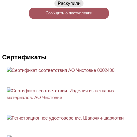
Раскупили
Сообщить о поступлении
Сертификаты