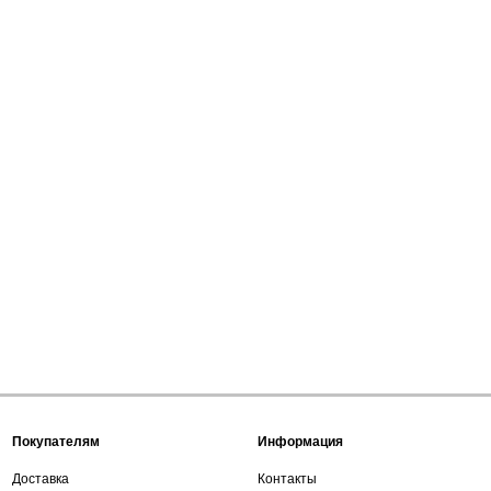
Покупателям
Информация
Доставка
Контакты