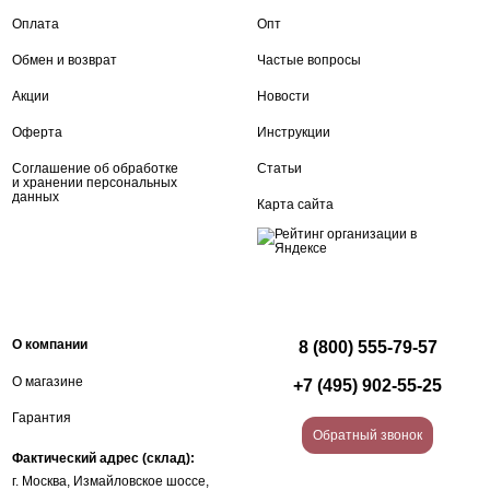
Оплата
Опт
Обмен и возврат
Частые вопросы
Акции
Новости
Оферта
Инструкции
Соглашение об обработке
Статьи
и хранении персональных
данных
Карта сайта
О компании
8 (800) 555-79-57
О магазине
+7 (495) 902-55-25
Гарантия
Обратный звонок
Фактический адрес (склад):
г. Москва, Измайловское шоссе,