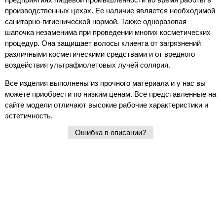
производственных цехах. Ее наличие является необходимой
санитарно-гигиенической нормой. Также одноразовая
шапочка незаменима при проведении многих косметических
процедур. Она защищает волосы клиента от загрязнений
различными косметическими средствами и от вредного
воздействия ультрафиолетовых лучей солярия.
Все изделия выполнены из прочного материала и у нас вы
можете приобрести по низким ценам. Все представленные на
сайте модели отличают высокие рабочие характеристики и
эстетичность.
Ошибка в описании?