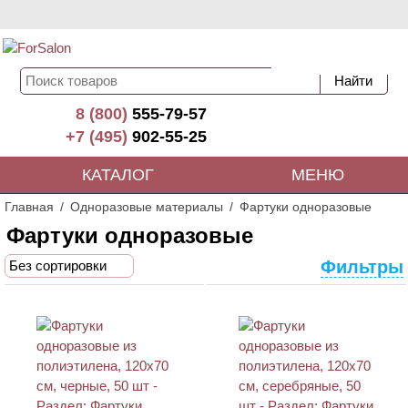
8 (800)
555-79-57
+7 (495)
902-55-25
КАТАЛОГ
МЕНЮ
Главная
Одноразовые материалы
Фартуки одноразовые
Фартуки одноразовые
Фильтры
Без сортировки