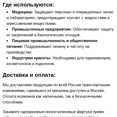
Где используются:
Медицина:
Защищают персонал в операционных залах
и лабораториях, предотвращают контакт с жидкостями и
агрессивными веществами.
Промышленные предприятия:
Обеспечивают защиту
от загрязнений и биологических отходов.
Пищевая промышленность и общественное
питание:
Поддерживают гигиену и чистоту на
производстве.
Индустрия красоты:
Необходимы для парикмахеров,
косметологов и подологов.
Доставка и оплата:
Мы доставляем продукцию по всей России транспортными
компаниями, самовывоз из магазина доступен в Москве.
Оплата возможна как наличными, так и безналичными
способами.
Закажите одноразовые полиэтиленовые фартуки прямо