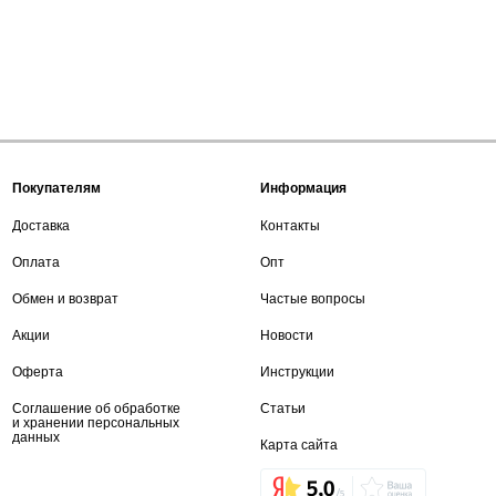
Покупателям
Информация
Доставка
Контакты
Оплата
Опт
Обмен и возврат
Частые вопросы
Акции
Новости
Оферта
Инструкции
Соглашение об обработке
Статьи
и хранении персональных
данных
Карта сайта