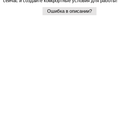
сейчас и создайте комфортные условия для работы!
Ошибка в описании?