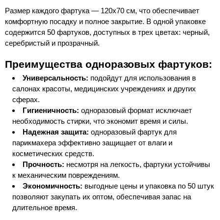
Размер каждого фартука — 120х70 см, что обеспечивает
комфортную посадку и полное закрытие. В одной упаковке
содержится 50 фартуков, доступных в трех цветах: черный,
серебристый и прозрачный.
Преимущества одноразовых фартуков:
Универсальность:
подойдут для использования в
салонах красоты, медицинских учреждениях и других
сферах.
Гигиеничность:
одноразовый формат исключает
необходимость стирки, что экономит время и силы.
Надежная защита:
одноразовый фартук для
парикмахера эффективно защищает от влаги и
косметических средств.
Прочность:
несмотря на легкость, фартуки устойчивы
к механическим повреждениям.
Экономичность:
выгодные цены и упаковка по 50 штук
позволяют закупать их оптом, обеспечивая запас на
длительное время.