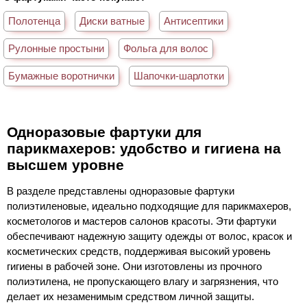
Полотенца
Диски ватные
Антисептики
Рулонные простыни
Фольга для волос
Бумажные воротнички
Шапочки-шарлотки
Одноразовые фартуки для
парикмахеров: удобство и гигиена на
высшем уровне
В разделе представлены одноразовые фартуки
полиэтиленовые, идеально подходящие для парикмахеров,
косметологов и мастеров салонов красоты. Эти фартуки
обеспечивают надежную защиту одежды от волос, красок и
косметических средств, поддерживая высокий уровень
гигиены в рабочей зоне. Они изготовлены из прочного
полиэтилена, не пропускающего влагу и загрязнения, что
делает их незаменимым средством личной защиты.