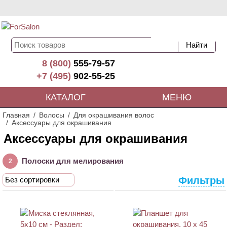
8 (800)
555-79-57
+7 (495)
902-55-25
КАТАЛОГ
МЕНЮ
Главная
Волосы
Для окрашивания волос
Аксессуары для окрашивания
Аксессуары для окрашивания
Полоски для мелирования
2
Фильтры
Без сортировки