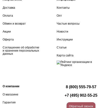
Доставка
Контакты
Оплата
Опт
Обмен и возврат
Частые вопросы
Акции
Новости
Оферта
Инструкции
Соглашение об обработке
Статьи
и хранении персональных
данных
Карта сайта
О компании
8 (800) 555-79-57
О магазине
+7 (495) 902-55-25
Гарантия
Обратный звонок