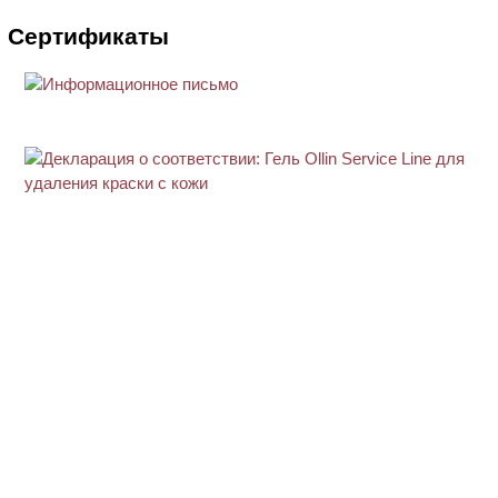
Сертификаты