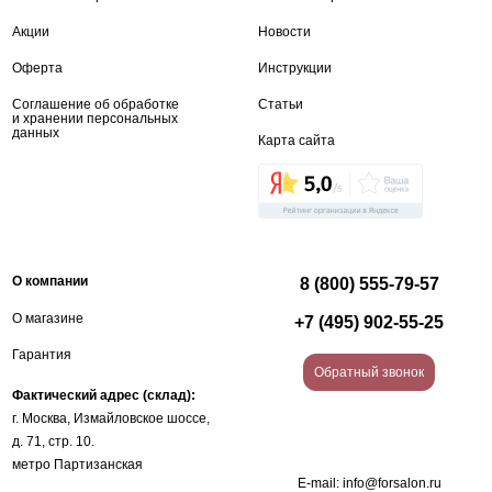
Акции
Новости
Оферта
Инструкции
Соглашение об обработке
Статьи
и хранении персональных
данных
Карта сайта
О компании
8 (800) 555-79-57
О магазине
+7 (495) 902-55-25
Гарантия
Обратный звонок
Фактический адрес (склад):
г. Москва, Измайловское шоссе,
д. 71, стр. 10.
метро Партизанская
E-mail:
info@forsalon.ru