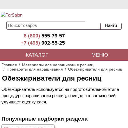
8 (800)
555-79-57
+7 (495)
902-55-25
КАТАЛОГ
МЕНЮ
Главная
Материалы для наращивания ресниц
Препараты для наращивания
Обезжириватели для ресниц
Обезжириватели для ресниц
Обезжириватель используется на подготовительном этапе
процедуры наращивания ресниц, очищает от загрязнений,
улучшает сцепку клея.
Популярные подборки раздела