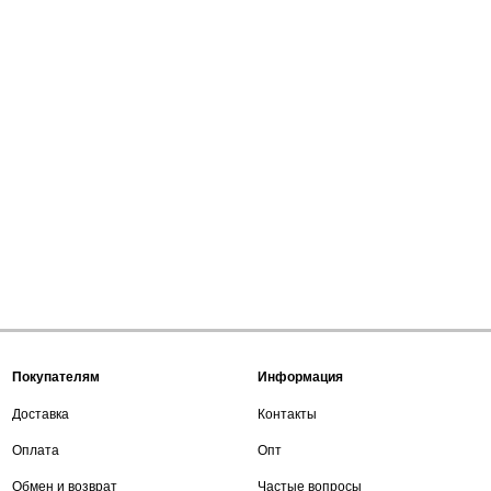
Покупателям
Информация
Доставка
Контакты
Оплата
Опт
Обмен и возврат
Частые вопросы