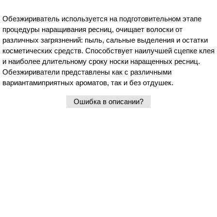
Обезжириватель используется на подготовительном этапе
процедуры наращивания ресниц, очищает волоски от
различных загрязнений: пыль, сальные выделения и остатки
косметических средств. Способствует наилучшей сцепке клея
и наиболее длительному сроку носки наращенных ресниц.
Обезжириватели представлены как с различными
вариантамиприятных ароматов, так и без отдушек.
Ошибка в описании?