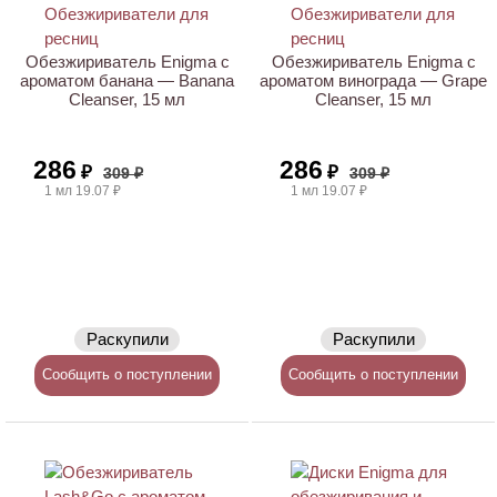
Обезжириватель Enigma с
Обезжириватель Enigma с
ароматом банана — Banana
ароматом винограда — Grape
Cleanser, 15 мл
Cleanser, 15 мл
286
286
₽
₽
309 ₽
309 ₽
1 мл 19.07 ₽
1 мл 19.07 ₽
Раскупили
Раскупили
Сообщить о поступлении
Сообщить о поступлении