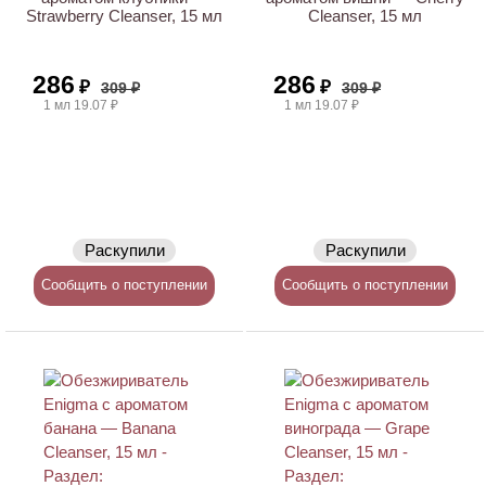
Strawberry Cleanser, 15 мл
Cleanser, 15 мл
286
286
₽
₽
309 ₽
309 ₽
1 мл 19.07 ₽
1 мл 19.07 ₽
Раскупили
Раскупили
Сообщить о поступлении
Сообщить о поступлении