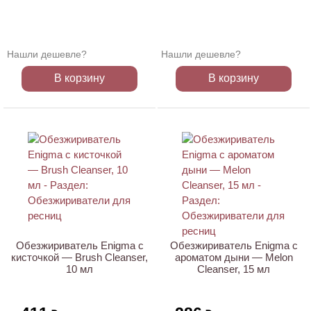
Нашли дешевле?
Нашли дешевле?
В корзину
В корзину
АКЦИЯ
Обезжириватель Enigma с
Обезжириватель Enigma с
кисточкой — Brush Cleanser,
ароматом дыни — Melon
10 мл
Cleanser, 15 мл