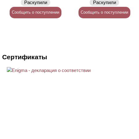
Раскупили
Раскупили
Сообщить о поступлении
Сообщить о поступлении
Сертификаты