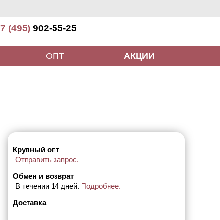
7 (495)
902-55-25
ОПТ
АКЦИИ
Крупный опт
Отправить запрос.
Обмен и возврат
В течении 14 дней.
Подробнее.
Доставка