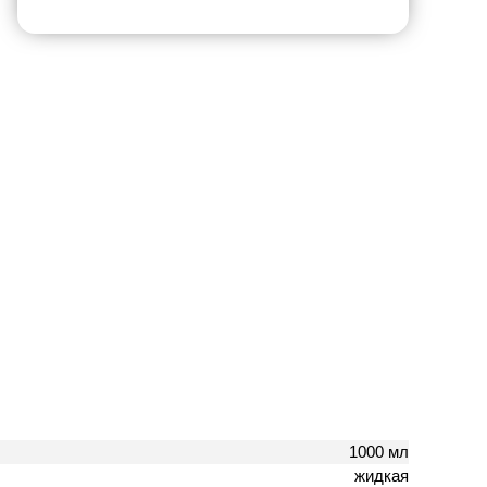
1000 мл
жидкая