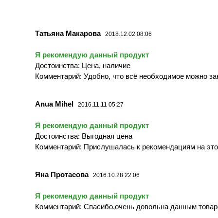
Татьяна Макарова
2018.12.02 08:06
Я рекомендую данный продукт
Достоинства: Цена, наличие
Комментарий: Удобно, что всё необходимое можно за
Anua Mihel
2016.11.11 05:27
Я рекомендую данный продукт
Достоинства: Выгодная цена
Комментарий: Прислушалась к рекомендациям на это
Яна Протасова
2016.10.28 22:06
Я рекомендую данный продукт
Комментарий: Спасибо,очень довольна данным товаро