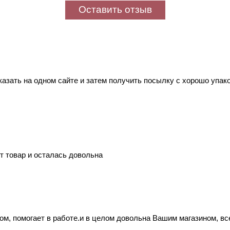
Оставить отзыв
казать на одном сайте и затем получить посылку с хорошо уп
т товар и осталась довольна
м, помогает в работе.и в целом довольна Вашим магазином, все