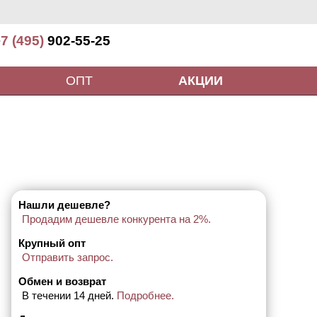
7 (495)
902-55-25
ОПТ
АКЦИИ
Нашли дешевле?
Продадим дешевле конкурента на 2%.
Крупный опт
Отправить запрос.
Обмен и возврат
В течении 14 дней.
Подробнее.