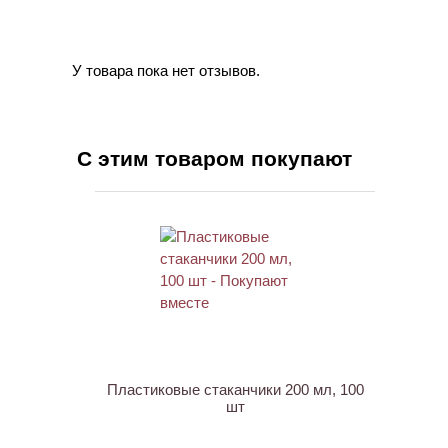
У товара пока нет отзывов.
С этим товаром покупают
ХИТ
Пластиковые стаканчики 200 мл, 100
шт