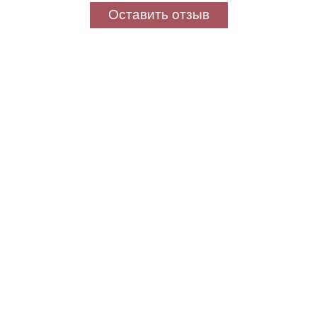
Оставить отзыв