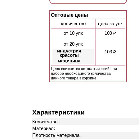
Оптовые цены
количество
цена за упк
от 10 упк
109 ₽
от 20 упк
индустрия
103 ₽
красоты
медицина
Цена снижается автоматический при
наборе необходимого количества
данного товара в корзине.
Характеристики
Количество:
Материал:
Плотность материала: