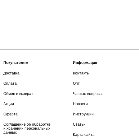
Покупателям
Информация
Доставка
Контакты
Оплата
Опт
Обмен и возврат
Частые вопросы
Акции
Новости
Оферта
Инструкции
Соглашение об обработке
Статьи
и хранении персональных
данных
Карта сайта