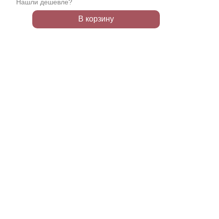
Нашли дешевле?
В корзину