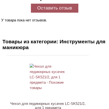
Оставить отзыв
У товара пока нет отзывов.
Товары из категории: Инструменты для
маникюра
АКЦИЯ
Чехол для педикюрных кусачек LC-SK521/2,
для 1 предмета