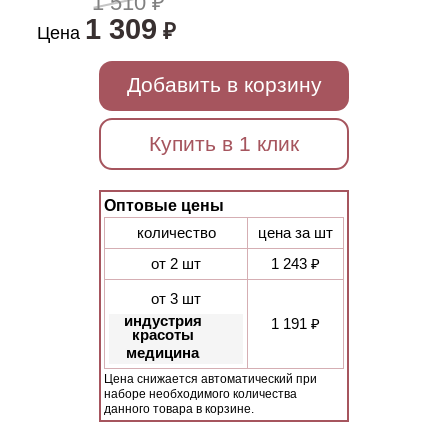
1 510 ₽
1 309
₽
Цена
Добавить в корзину
Купить в 1 клик
Оптовые цены
количество
цена за шт
от 2 шт
1 243 ₽
от 3 шт
индустрия
1 191 ₽
красоты
медицина
Цена снижается автоматический при
наборе необходимого количества
данного товара в корзине.