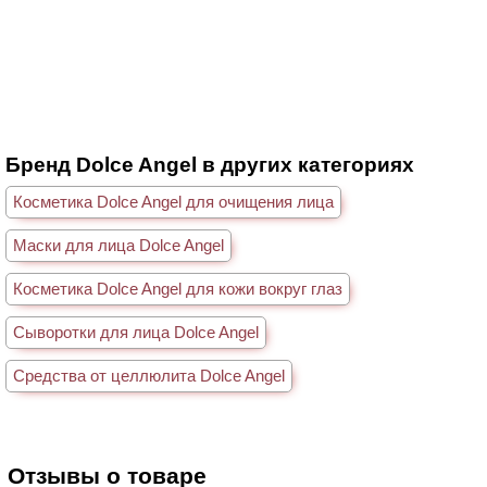
Бренд Dolce Angel в других категориях
Косметика Dolce Angel для очищения лица
Маски для лица Dolce Angel
Косметика Dolce Angel для кожи вокруг глаз
Сыворотки для лица Dolce Angel
Средства от целлюлита Dolce Angel
Отзывы о товаре