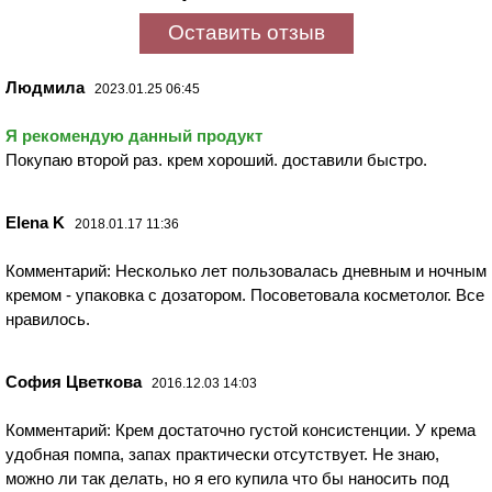
Оставить отзыв
Людмила
2023.01.25 06:45
Я рекомендую данный продукт
Покупаю второй раз. крем хороший. доставили быстро.
Elena K
2018.01.17 11:36
Комментарий: Несколько лет пользовалась дневным и ночным
кремом - упаковка с дозатором. Посоветовала косметолог. Все
нравилось.
София Цветкова
2016.12.03 14:03
Комментарий: Крем достаточно густой консистенции. У крема
удобная помпа, запах практически отсутствует. Не знаю,
можно ли так делать, но я его купила что бы наносить под