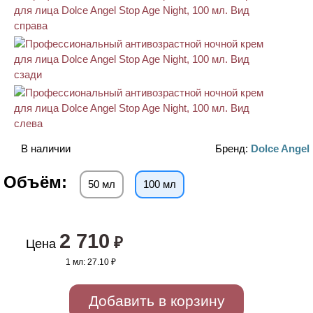
В наличии
Бренд:
Dolce Angel
Объём:
50 мл
100 мл
2 710
₽
Цена
1 мл:
27.10 ₽
Добавить в корзину