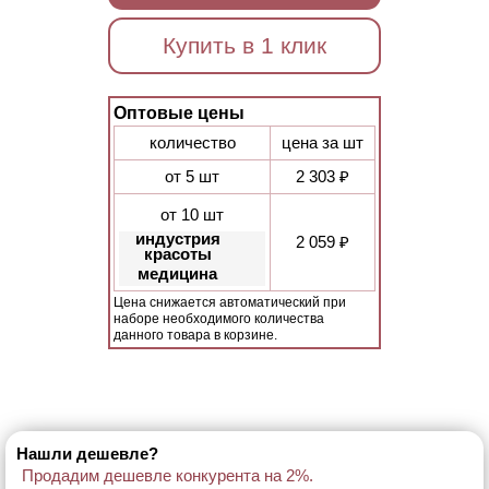
Купить в 1 клик
Оптовые цены
количество
цена за шт
от 5 шт
2 303 ₽
от 10 шт
индустрия
2 059 ₽
красоты
медицина
Цена снижается автоматический при
наборе необходимого количества
данного товара в корзине.
Нашли дешевле?
Продадим дешевле конкурента на 2%.