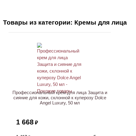
Товары из категории: Кремы для лица
ХИТ
Профессиональный крем для лица Защита и
сияние для кожи, склонной к куперозу Dolce
Angel Luxury, 50 мл
1 668
₽