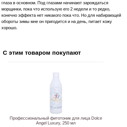
глаза в основном. Под глазами начинают зарождаться
морщинки, пока что использую его 2 недели и то редко,
конечно эффекта нет никакого пока что. Но для набирающей
обороты зимы мне он пригодится и на день, питает кожу
хорошо.
С этим товаром покупают
ХИТ
Профессиональный фитотоник для лица Dolce
Angel Luxury, 250 мл