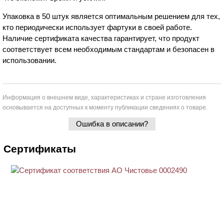
Упаковка в 50 штук является оптимальным решением для тех,
кто периодически использует фартуки в своей работе.
Наличие сертификата качества гарантирует, что продукт
соответствует всем необходимым стандартам и безопасен в
использовании.
Информация о внешнем виде, характеристиках и стране изготовления
основывается на доступных к моменту публикации сведениях о товаре.
Ошибка в описании?
Сертификаты