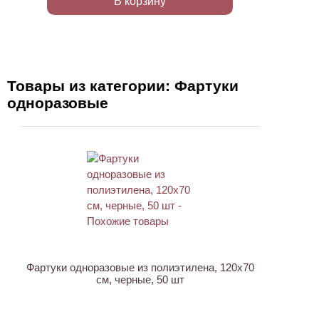
В корзину
Товары из категории: Фартуки
одноразовые
Фартуки одноразовые из полиэтилена, 120х70
см, черные, 50 шт