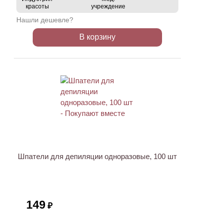
красоты
учреждение
Нашли дешевле?
В корзину
ХИТ
Шпатели для депиляции одноразовые, 100 шт
149
₽