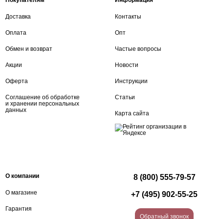
Покупателям
Информация
Доставка
Контакты
Оплата
Опт
Обмен и возврат
Частые вопросы
Акции
Новости
Оферта
Инструкции
Соглашение об обработке
Статьи
и хранении персональных
данных
Карта сайта
О компании
8 (800) 555-79-57
О магазине
+7 (495) 902-55-25
Гарантия
Обратный звонок