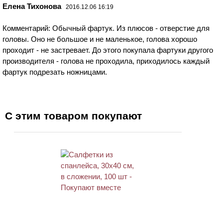
Елена Тихонова
2016.12.06 16:19
Комментарий: Обычный фартук. Из плюсов - отверстие для
головы. Оно не большое и не маленькое, голова хорошо
проходит - не застревает. До этого покупала фартуки другого
производителя - голова не проходила, приходилось каждый
фартук подрезать ножницами.
С этим товаром покупают
ХИТ