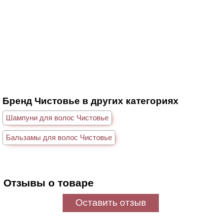
Бренд Чистовье в других категориях
Шампуни для волос Чистовье
Бальзамы для волос Чистовье
Отзывы о товаре
Оставить отзыв