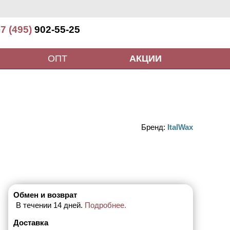
7 (495)
902-55-25
ОПТ
АКЦИИ
Бренд:
ItalWax
Обмен и возврат
В течении 14 дней.
Подробнее.
Доставка