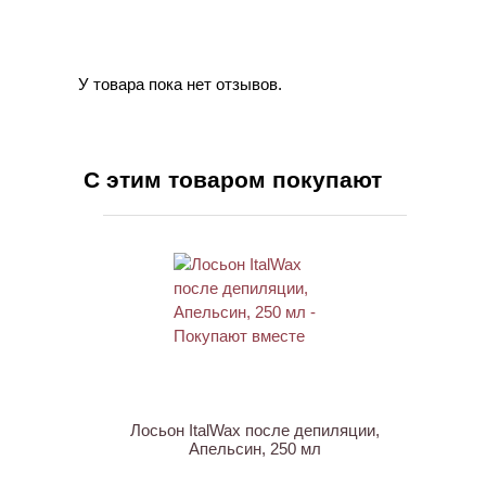
У товара пока нет отзывов.
С этим товаром покупают
АКЦИЯ
Лосьон ItalWax после депиляции,
Апельсин, 250 мл