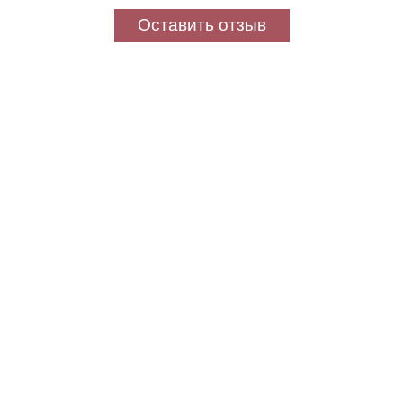
Оставить отзыв