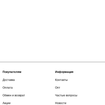
Покупателям
Информация
Доставка
Контакты
Оплата
Опт
Обмен и возврат
Частые вопросы
Акции
Новости