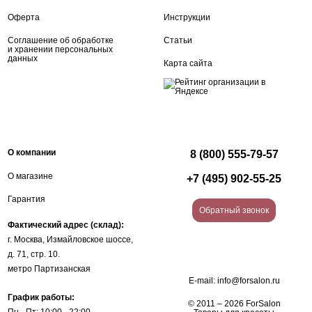
Оферта
Инструкции
Соглашение об обработке
Статьи
и хранении персональных
данных
Карта сайта
О компании
8 (800) 555-79-57
О магазине
+7 (495) 902-55-25
Гарантия
Обратный звонок
Фактический адрес (склад):
г. Москва, Измайловское шоссе,
д. 71, стр. 10.
метро Партизанская
E-mail:
info@forsalon.ru
График работы:
© 2011 – 2026 ForSalon