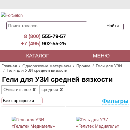
8 (800)
555-79-57
+7 (495)
902-55-25
КАТАЛОГ
МЕНЮ
Главная
Одноразовые материалы
Прочее
Гели для УЗИ
Гели для УЗИ средней вязкости
Гели для УЗИ средней вязкости
Очистить все
средняя
Фильтры
Без сортировки