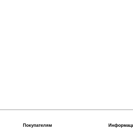
Покупателям
Информац