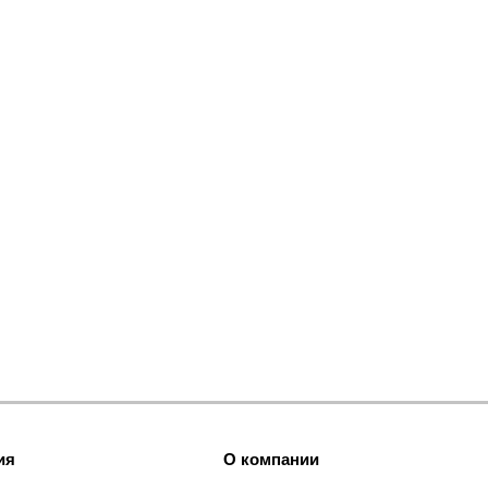
ия
О компании