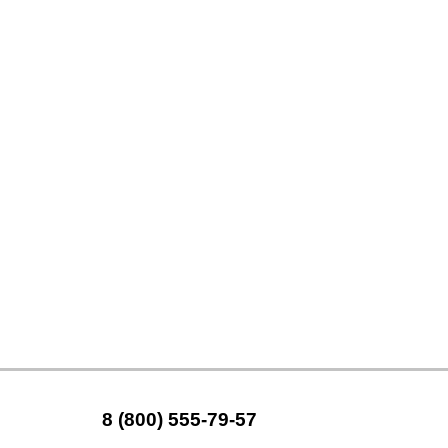
8 (800) 555-79-57