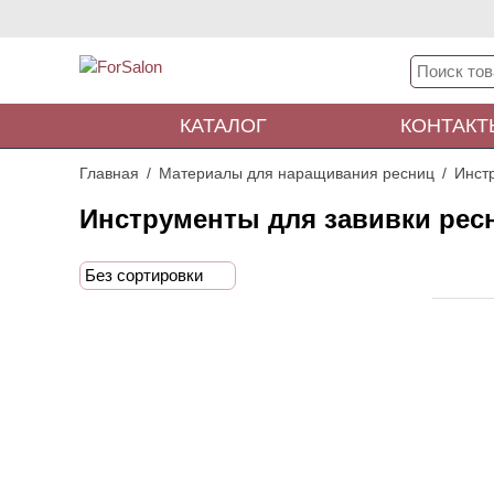
КАТАЛОГ
КОНТАКТ
Главная
Материалы для наращивания ресниц
Инст
Инструменты для завивки рес
Без сортировки
ХИТ