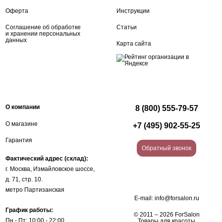
Оферта
Инструкции
Соглашение об обработке
Статьи
и хранении персональных
данных
Карта сайта
О компании
8 (800) 555-79-57
О магазине
+7 (495) 902-55-25
Гарантия
Обратный звонок
Фактический адрес (склад):
г. Москва, Измайловское шоссе,
д. 71, стр. 10.
метро Партизанская
E-mail:
info@forsalon.ru
График работы:
© 2011 – 2026 ForSalon
Пн - Пт: 10:00 - 22:00
Товары для красоты