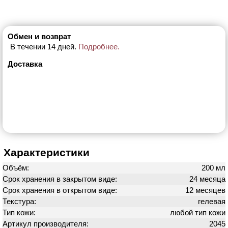
Обмен и возврат
В течении 14 дней.
Подробнее.
Доставка
Характеристики
Объём:
200 мл
Срок хранения в закрытом виде:
24 месяца
Срок хранения в открытом виде:
12 месяцев
Текстура:
гелевая
Тип кожи:
любой тип кожи
Артикул производителя:
2045