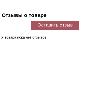
Отзывы о товаре
Оставить отзыв
У товара пока нет отзывов.