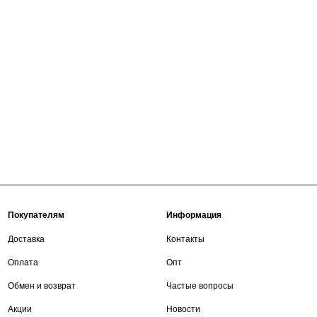
Покупателям
Информация
Доставка
Контакты
Оплата
Опт
Обмен и возврат
Частые вопросы
Акции
Новости