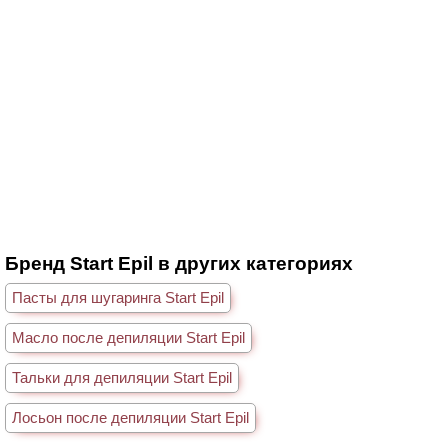
Бренд Start Epil в других категориях
Пасты для шугаринга Start Epil
Масло после депиляции Start Epil
Тальки для депиляции Start Epil
Лосьон после депиляции Start Epil