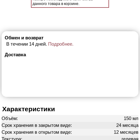
данного товара в корзине.
Обмен и возврат
В течении 14 дней.
Подробнее.
Доставка
Характеристики
Объём:
150 мл
Срок хранения в закрытом виде:
24 месяца
Срок хранения в открытом виде:
12 месяцев
Текстура:
гелевая