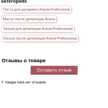
категориях
Паста для шугаринга Aravia-Professional
Масло после депиляции Aravia
Тальки для депиляции Aravia-Professional
Лосьон после депиляции Aravia-Professional
Отзывы о товаре
Оставить отзыв
У товара пока нет отзывов.