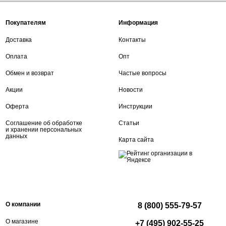
Покупателям
Информация
Доставка
Контакты
Оплата
Опт
Обмен и возврат
Частые вопросы
Акции
Новости
Оферта
Инструкции
Соглашение об обработке
Статьи
и хранении персональных
данных
Карта сайта
О компании
8 (800) 555-79-57
О магазине
+7 (495) 902-55-25