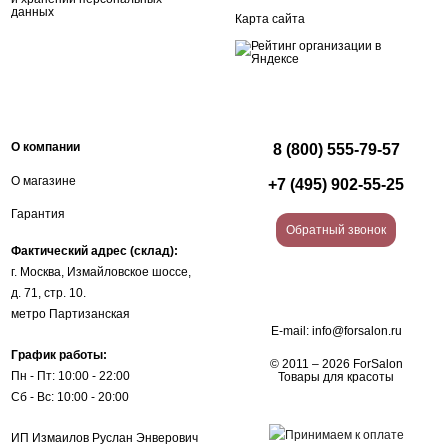
данных
Карта сайта
О компании
8 (800) 555-79-57
О магазине
+7 (495) 902-55-25
Гарантия
Обратный звонок
Фактический адрес (склад):
г. Москва, Измайловское шоссе,
д. 71, стр. 10.
метро Партизанская
E-mail:
info@forsalon.ru
График работы:
© 2011 – 2026 ForSalon
Пн - Пт: 10:00 - 22:00
Товары для красоты
Сб - Вс: 10:00 - 20:00
ИП Измаилов Руслан Энверович