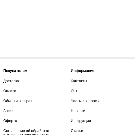
Покупателям
Информация
Доставка
Контакты
Оплата
Опт
Обмен и возврат
Частые вопросы
Акции
Новости
Оферта
Инструкции
Соглашение об обработке
Статьи
и хранении персональных