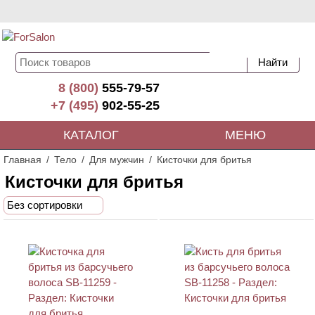
8 (800)
555-79-57
+7 (495)
902-55-25
КАТАЛОГ
МЕНЮ
Главная
Тело
Для мужчин
Кисточки для бритья
Кисточки для бритья
Без сортировки