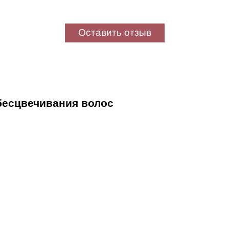
Оставить отзыв
обесцвечивания волос