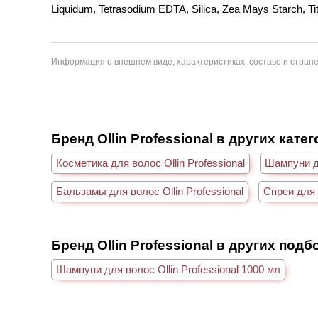
Liquidum, Tetrasodium EDTA, Silica, Zea Mays Starch, Tit
Информация о внешнем виде, характеристиках, составе и стране
Бренд Ollin Professional в других кате
Косметика для волос Ollin Professional
Шампуни дл
Бальзамы для волос Ollin Professional
Спреи для в
Бренд Ollin Professional в других подб
Шампуни для волос Ollin Professional 1000 мл