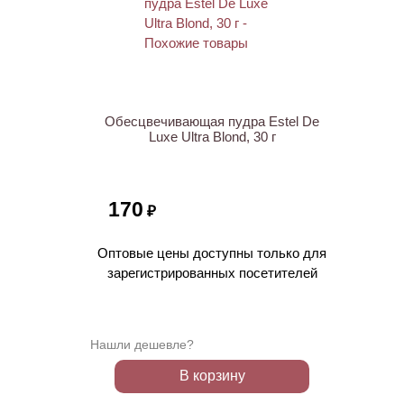
ХИТ
Обесцвечивающая пудра Estel De
Luxe Ultra Blond, 30 г
170
₽
Оптовые цены доступны только для
зарегистрированных посетителей
Нашли дешевле?
В корзину