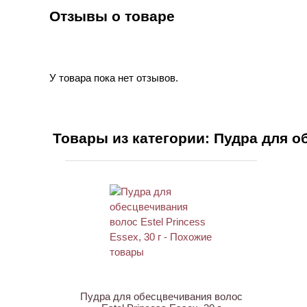
Отзывы о товаре
У товара пока нет отзывов.
Товары из категории: Пудра для 
ХИТ
Пудра для обесцвечивания волос