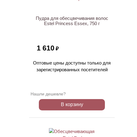
Пудра для обесцвечивания волос
Estel Princess Essex, 750 г
1 610
₽
Оптовые цены доступны только для
зарегистрированных посетителей
Нашли дешевле?
В корзину