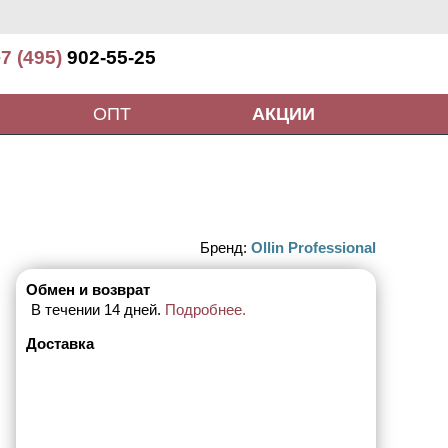
7 (495)
902-55-25
ОПТ
АКЦИИ
Бренд:
Ollin Professional
Обмен и возврат
В течении 14 дней.
Подробнее.
Доставка