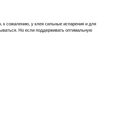
, к сожалению, у клея сильные испарения и для
атываться. Но если поддерживать оптимальную