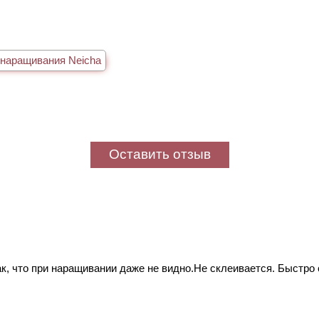
наращивания Neicha
Оставить отзыв
к, что при наращивании даже не видно.Не склеивается. Быстро