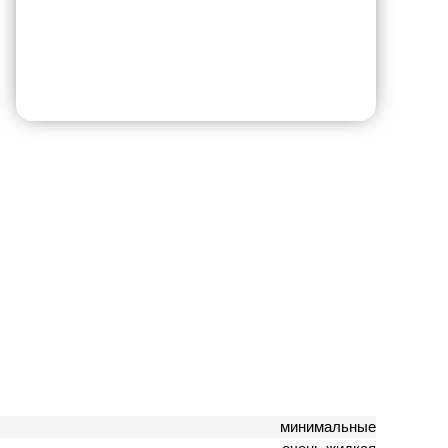
минимальные