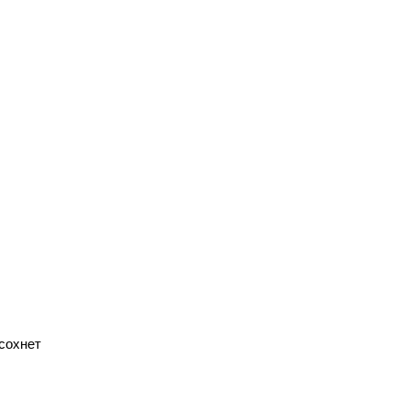
 сохнет