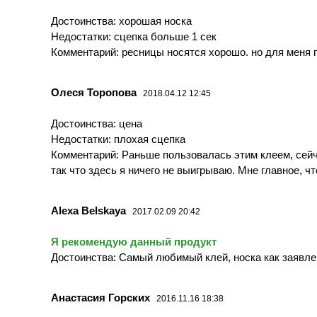
Достоинства: хорошая носка
Недостатки: сцепка больше 1 сек
Комментарий: ресницы носятся хорошо. но для меня 
Олеся Торопова
2018.04.12 12:45
Достоинства: цена
Недостатки: плохая сцепка
Комментарий: Раньше пользовалась этим клеем, сейчас
так что здесь я ничего не выигрываю. Мне главное, 
Alexa Belskaya
2017.02.09 20:42
Я рекомендую данный продукт
Достоинства: Самый любимый клей, носка как заявле
Анастасия Горских
2016.11.16 18:38