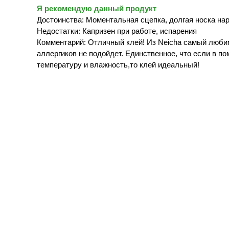
Я рекомендую данный продукт
Достоинства: Моментальная сцепка, долгая носка н
Недостатки: Капризен при работе, испарения
Комментарий: Отличный клей! Из Neicha самый любимы
аллергиков не подойдет. Единственное, что если в 
температуру и влажность,то клей идеальный!