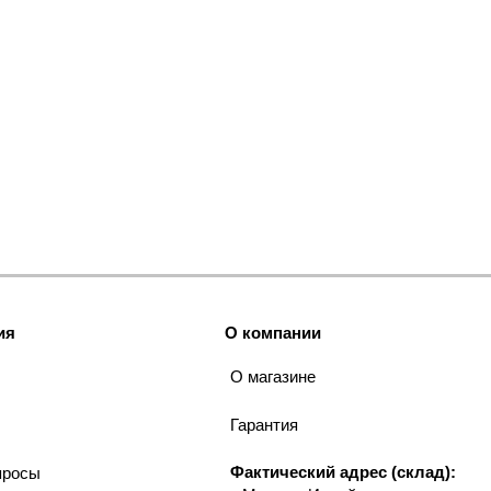
ия
О компании
О магазине
Гарантия
Фактический адрес (склад):
просы