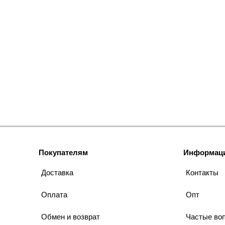
Покупателям
Информац
Доставка
Контакты
Оплата
Опт
Обмен и возврат
Частые во