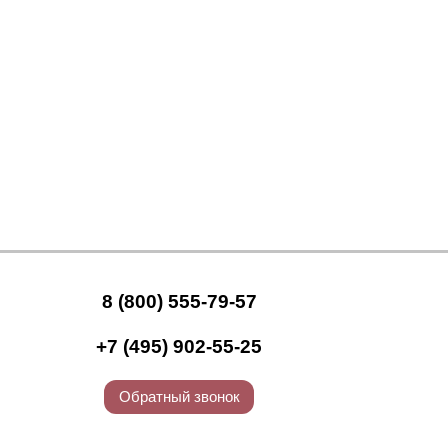
8 (800) 555-79-57
+7 (495) 902-55-25
Обратный звонок