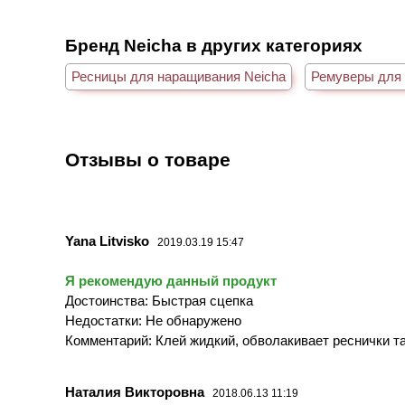
Бренд Neicha в других категориях
Ресницы для наращивания Neicha
Ремуверы для 
Отзывы о товаре
Yana Litvisko
2019.03.19 15:47
Я рекомендую данный продукт
Достоинства: Быстрая сцепка
Недостатки: Не обнаружено
Комментарий: Клей жидкий, обволакивает реснички та
Наталия Викторовна
2018.06.13 11:19