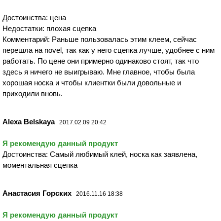
Достоинства: цена
Недостатки: плохая сцепка
Комментарий: Раньше пользовалась этим клеем, сейчас
перешла на novel, так как у него сцепка лучше, удобнее с ним
работать. По цене они примерно одинаково стоят, так что
здесь я ничего не выигрываю. Мне главное, чтобы была
хорошая носка и чтобы клиентки были довольные и
приходили вновь.
Alexa Belskaya
2017.02.09 20:42
Я рекомендую данный продукт
Достоинства: Самый любимый клей, носка как заявлена,
моментальная сцепка
Анастасия Горских
2016.11.16 18:38
Я рекомендую данный продукт