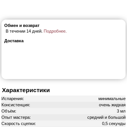
Обмен и возврат
В течении 14 дней.
Подробнее.
Доставка
Характеристики
Испарения:
минимальные
Консистенция:
очень жидкая
Объём:
3 мл
Опыт мастера:
средний и большой
Скорость сцепки:
0,5 секунды