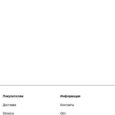
Покупателям
Информация
Доставка
Контакты
Оплата
Опт