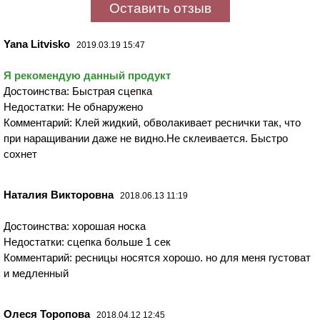
Оставить отзыв
Yana Litvisko
2019.03.19 15:47
Я рекомендую данный продукт
Достоинства: Быстрая сцепка
Недостатки: Не обнаружено
Комментарий: Клей жидкий, обволакивает реснички так, что
при наращивании даже не видно.Не склеивается. Быстро
сохнет
Наталия Викторовна
2018.06.13 11:19
Достоинства: хорошая носка
Недостатки: сцепка больше 1 сек
Комментарий: ресницы носятся хорошо. но для меня густоват
и медленный
Олеся Торопова
2018.04.12 12:45