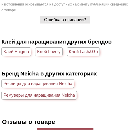
изготовления основывается на доступных к моменту публикации сведениях
о товаре.
Ошибка в описании?
Клей для наращивания других брендов
Клей Enigma
Клей Lovely
Клей Lash&Go
Бренд Neicha в других категориях
Ресницы для наращивания Neicha
Ремуверы для наращивания Neicha
Отзывы о товаре