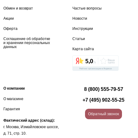
Обмен и возврат
Частые вопросы
Акции
Новости
Оферта
Инструкции
Соглашение об обработке
Статьи
и хранении персональных
данных
Карта сайта
О компании
8 (800) 555-79-57
О магазине
+7 (495) 902-55-25
Гарантия
Обратный звонок
Фактический адрес (склад):
г. Москва, Измайловское шоссе,
д. 71, стр. 10.