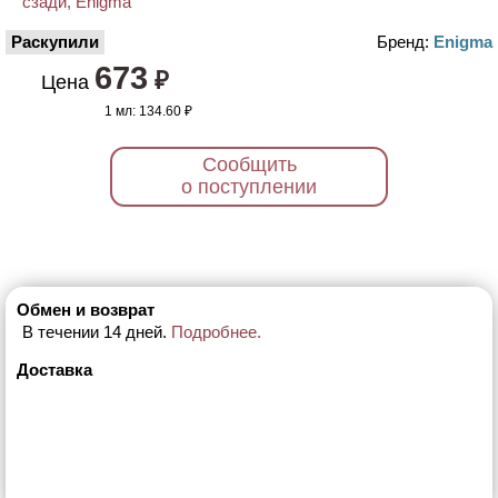
Раскупили
Бренд:
Enigma
673
₽
Цена
1 мл:
134.60 ₽
Сообщить
о поступлении
Обмен и возврат
В течении 14 дней.
Подробнее.
Доставка