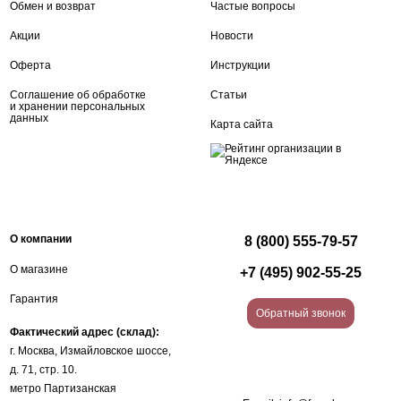
Обмен и возврат
Частые вопросы
Акции
Новости
Оферта
Инструкции
Соглашение об обработке
Статьи
и хранении персональных
данных
Карта сайта
О компании
8 (800) 555-79-57
О магазине
+7 (495) 902-55-25
Гарантия
Обратный звонок
Фактический адрес (склад):
г. Москва, Измайловское шоссе,
д. 71, стр. 10.
метро Партизанская