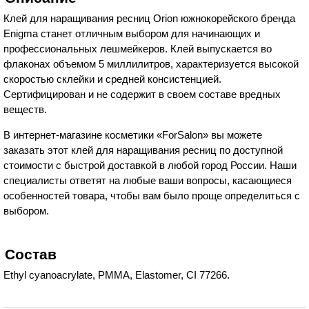
Клей для наращивания ресниц Orion южнокорейского бренда
Enigma станет отличным выбором для начинающих и
профессиональных лешмейкеров. Клей выпускается во
флаконах объемом 5 миллилитров, характеризуется высокой
скоростью склейки и средней консистенцией.
Сертифицирован и не содержит в своем составе вредных
веществ.
В интернет-магазине косметики «ForSalon» вы можете
заказать этот клей для наращивания ресниц по доступной
стоимости с быстрой доставкой в любой город России. Наши
специалисты ответят на любые ваши вопросы, касающиеся
особенностей товара, чтобы вам было проще определиться с
выбором.
Состав
Ethyl cyanoacrylate, PMMA, Elastomer, CI 77266.