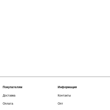
Покупателям
Информация
Доставка
Контакты
Оплата
Опт