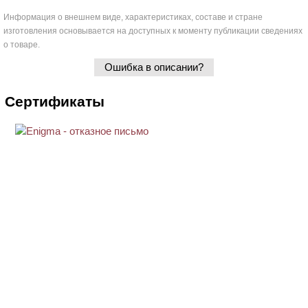
Информация о внешнем виде, характеристиках, составе и стране
изготовления основывается на доступных к моменту публикации сведениях
о товаре.
Ошибка в описании?
Сертификаты