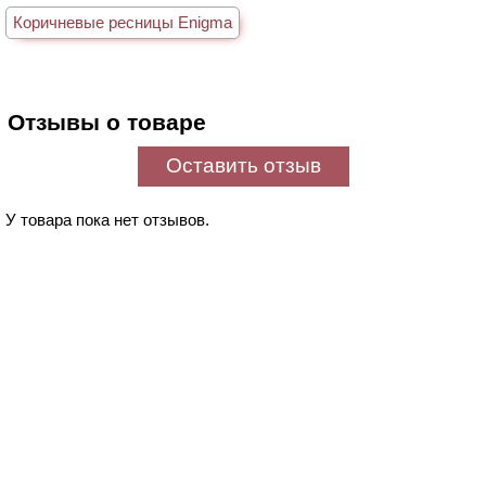
Коричневые ресницы Enigma
Отзывы о товаре
Оставить отзыв
У товара пока нет отзывов.