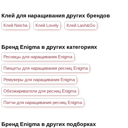
Клей для наращивания других брендов
Клей Neicha
Клей Lovely
Клей Lash&Go
Бренд Enigma в других категориях
Ресницы для наращивания Enigma
Пинцеты для наращивания ресниц Enigma
Ремуверы для наращивания Enigma
Обезжириватели для ресниц Enigma
Патчи для наращивания ресниц Enigma
Бренд Enigma в других подборках