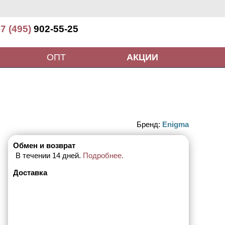
7 (495)
902-55-25
ОПТ
АКЦИИ
Бренд:
Enigma
Обмен и возврат
В течении 14 дней.
Подробнее.
Доставка