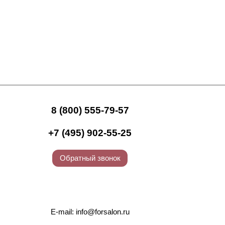
8 (800) 555-79-57
+7 (495) 902-55-25
Обратный звонок
E-mail:
info@forsalon.ru