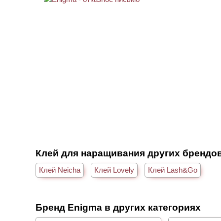
Клей для наращивания других брендо
Клей Neicha
Клей Lovely
Клей Lash&Go
Бренд Enigma в других категориях