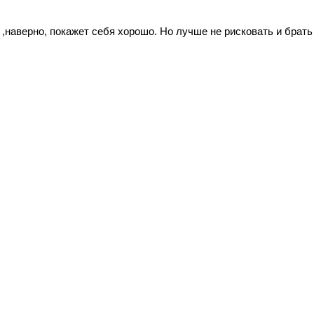
,наверно, покажет себя хорошо. Но лучше не рисковать и брать 