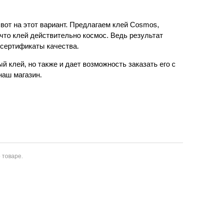
вот на этот вариант. Предлагаем клей Cosmos,
что клей действительно космос. Ведь результат
 сертификаты качества.
клей, но также и дает возможность заказать его с
наш магазин.
 товаре.