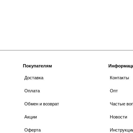
Покупателям
Информац
Доставка
Контакты
Оплата
Опт
Обмен и возврат
Частые во
Акции
Новости
Оферта
Инструкци