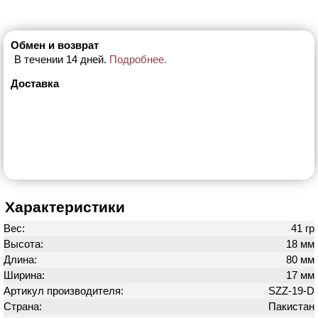
Обмен и возврат
В течении 14 дней.
Подробнее.
Доставка
Характеристики
Вес:
41 гр
Высота:
18 мм
Длина:
80 мм
Ширина:
17 мм
Артикул производителя:
SZZ-19-D
Страна:
Пакистан