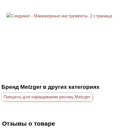
Бренд Metzger в других категориях
Пинцеты для наращивания ресниц Metzger
Отзывы о товаре