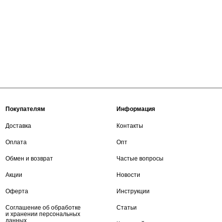
Покупателям
Информация
Доставка
Контакты
Оплата
Опт
Обмен и возврат
Частые вопросы
Акции
Новости
Оферта
Инструкции
Соглашение об обработке
Статьи
и хранении персональных
данных