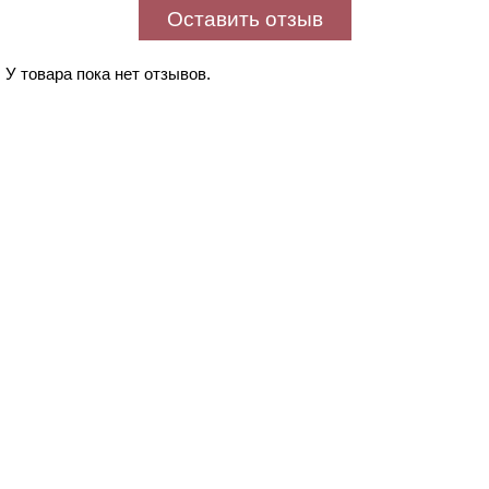
Оставить отзыв
У товара пока нет отзывов.