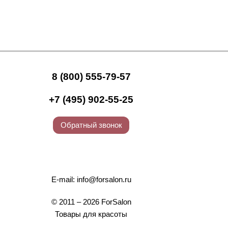
8 (800) 555-79-57
+7 (495) 902-55-25
Обратный звонок
E-mail:
info@forsalon.ru
© 2011 – 2026 ForSalon
Товары для красоты