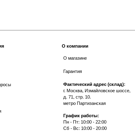
ия
О компании
О магазине
Гарантия
Фактический адрес (склад):
просы
г. Москва, Измайловское шоссе,
д. 71, стр. 10.
метро Партизанская
и
График работы:
Пн - Пт: 10:00 - 22:00
Сб - Вс: 10:00 - 20:00