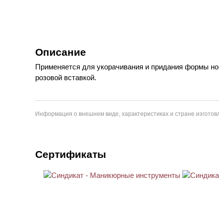
Описание
Применяется для укорачивания и придания формы ног
розовой вставкой.
Информация о внешнем виде, характеристиках и стране изготовл
Сертификаты