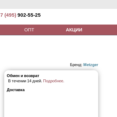
7 (495)
902-55-25
ОПТ
АКЦИИ
Бренд:
Metzger
Обмен и возврат
В течении 14 дней.
Подробнее.
Доставка