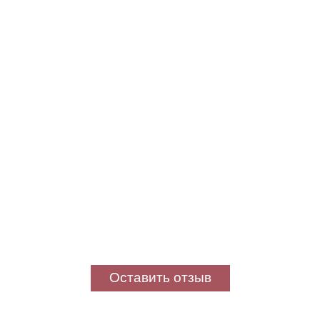
Оставить отзыв