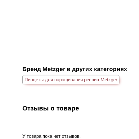
Бренд Metzger в других категориях
Пинцеты для наращивания ресниц Metzger
Отзывы о товаре
У товара пока нет отзывов.