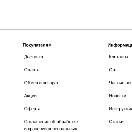
Покупателям
Информац
Доставка
Контакты
Оплата
Опт
Обмен и возврат
Частые во
Акции
Новости
Оферта
Инструкци
Соглашение об обработке
Статьи
и хранении персональных