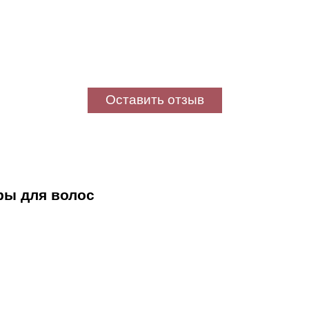
Оставить отзыв
ры для волос