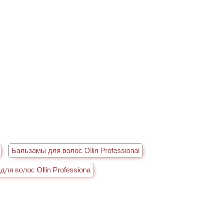
Бальзамы для волос Ollin Professional
для волос Ollin Professiona