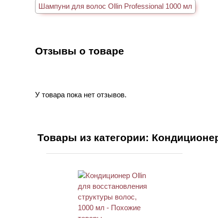
Шампуни для волос Ollin Professional 1000 мл
Отзывы о товаре
У товара пока нет отзывов.
Товары из категории: Кондиционе
ХИТ