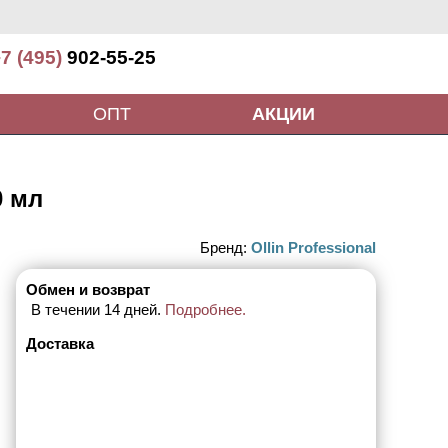
7 (495)
902-55-25
ОПТ
АКЦИИ
0 мл
Бренд:
Ollin Professional
Обмен и возврат
В течении 14 дней.
Подробнее.
Доставка