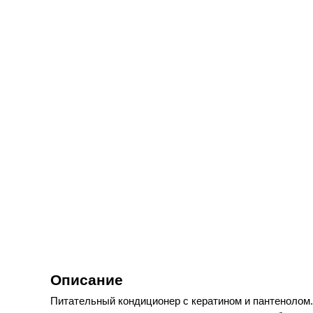
Описание
Питательный кондиционер с кератином и пантенолом.