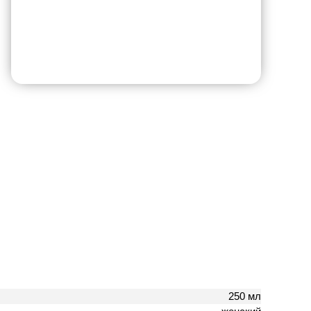
250 мл