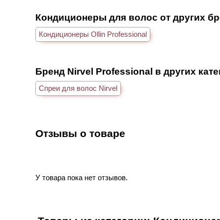
Кондиционеры для волос от других б
Кондиционеры Ollin Professional
Бренд Nirvel Professional в других кат
Спреи для волос Nirvel
Отзывы о товаре
У товара пока нет отзывов.