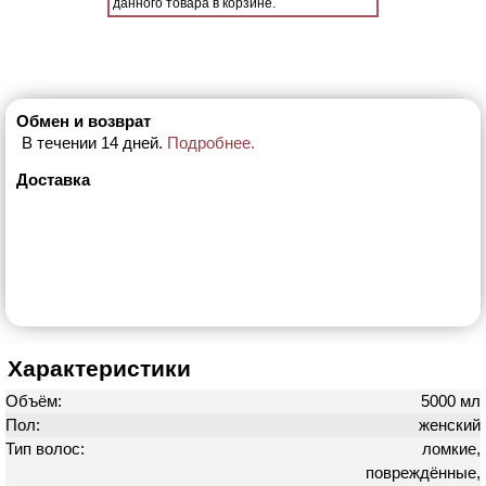
данного товара в корзине.
Обмен и возврат
В течении 14 дней.
Подробнее.
Доставка
Характеристики
Объём:
5000 мл
Пол:
женский
Тип волос:
ломкие,
повреждённые,