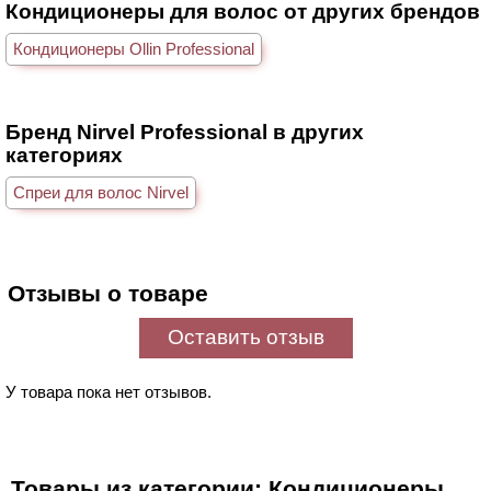
Кондиционеры для волос от других брендов
Кондиционеры Ollin Professional
Бренд Nirvel Professional в других
категориях
Спреи для волос Nirvel
Отзывы о товаре
Оставить отзыв
У товара пока нет отзывов.
Товары из категории: Кондиционеры