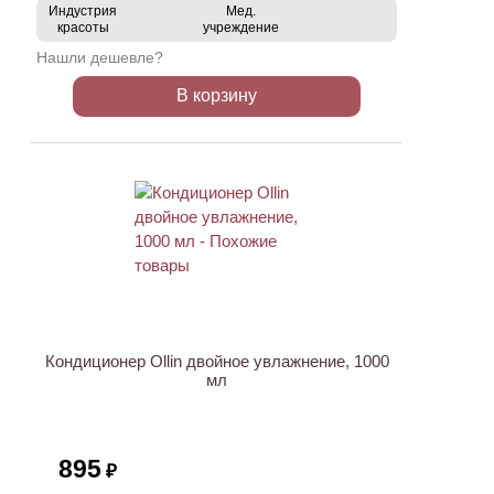
Индустрия
Мед.
красоты
учреждение
Нашли дешевле?
В корзину
Кондиционер Ollin двойное увлажнение, 1000
мл
895
₽