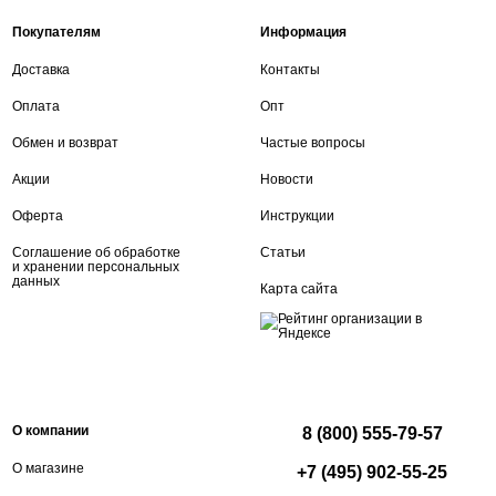
Покупателям
Информация
Доставка
Контакты
Оплата
Опт
Обмен и возврат
Частые вопросы
Акции
Новости
Оферта
Инструкции
Соглашение об обработке
Статьи
и хранении персональных
данных
Карта сайта
О компании
8 (800) 555-79-57
О магазине
+7 (495) 902-55-25