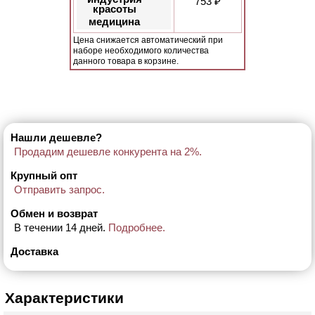
753 ₽
красоты
медицина
Цена снижается автоматический при
наборе необходимого количества
данного товара в корзине.
Нашли дешевле?
Продадим дешевле конкурента на 2%.
Крупный опт
Отправить запрос.
Обмен и возврат
В течении 14 дней.
Подробнее.
Доставка
Характеристики