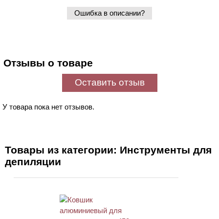
Ошибка в описании?
Отзывы о товаре
Оставить отзыв
У товара пока нет отзывов.
Товары из категории: Инструменты для
депиляции