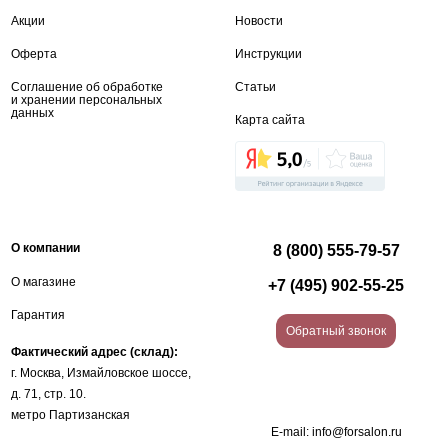
Акции
Новости
Оферта
Инструкции
Соглашение об обработке
Статьи
и хранении персональных
данных
Карта сайта
О компании
8 (800) 555-79-57
О магазине
+7 (495) 902-55-25
Гарантия
Обратный звонок
Фактический адрес (склад):
г. Москва, Измайловское шоссе,
д. 71, стр. 10.
метро Партизанская
E-mail:
info@forsalon.ru