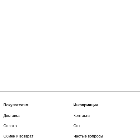
Покупателям
Информация
Доставка
Контакты
Оплата
Опт
Обмен и возврат
Частые вопросы