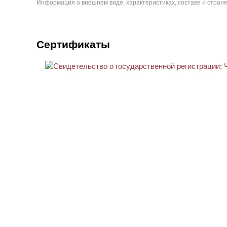
Информация о внешнем виде, характеристиках, составе и стране
Сертификаты