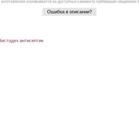
 изготовления основывается на доступных к моменту публикации сведениях о
Ошибка в описании?