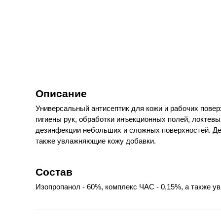
Описание
Универсальный антисептик для кожи и рабочих повер
гигиены рук, обработки инъекционных полей, локтевы
дезинфекции небольших и сложных поверхностей. Дей
также увлажняющие кожу добавки.
Состав
Изопропанол - 60%, комплекс ЧАС - 0,15%, а также 