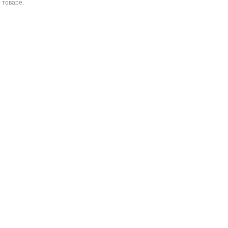
 товаре.