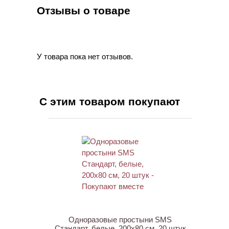
Отзывы о товаре
У товара пока нет отзывов.
С этим товаром покупают
ХИТ
Одноразовые простыни SMS
Стандарт, белые, 200х80 см, 20 штук