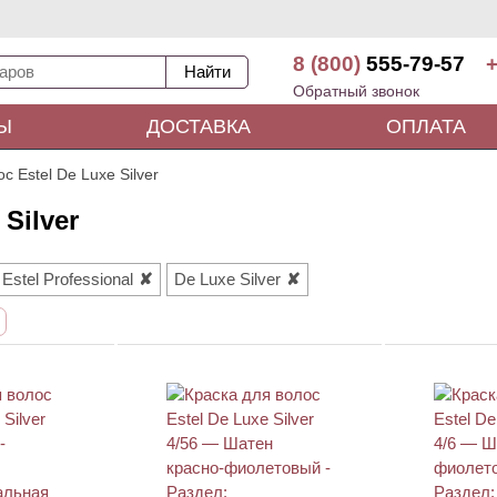
8 (800)
555-79-57
+
Обратный звонок
Ы
ДОСТАВКА
ОПЛАТА
с Estel De Luxe Silver
Silver
Estel Professional
De Luxe Silver