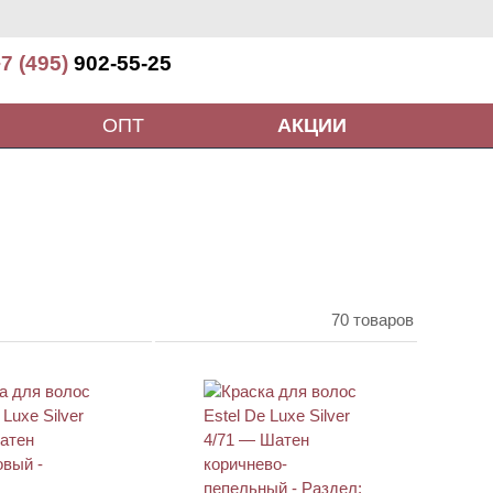
7 (495)
902-55-25
ОПТ
АКЦИИ
70 товаров