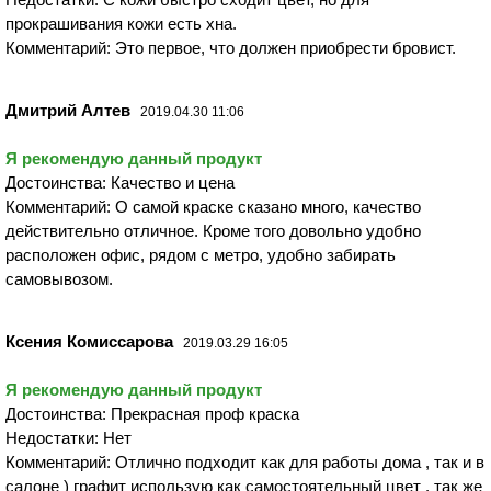
прокрашивания кожи есть хна.
Комментарий: Это первое, что должен приобрести бровист.
Дмитрий Алтев
2019.04.30 11:06
Я рекомендую данный продукт
Достоинства: Качество и цена
Комментарий: О самой краске сказано много, качество
действительно отличное. Кроме того довольно удобно
расположен офис, рядом с метро, удобно забирать
самовывозом.
Ксения Комиссарова
2019.03.29 16:05
Я рекомендую данный продукт
Достоинства: Прекрасная проф краска
Недостатки: Нет
Комментарий: Отлично подходит как для работы дома , так и в
салоне ) графит использую как самостоятельный цвет , так же