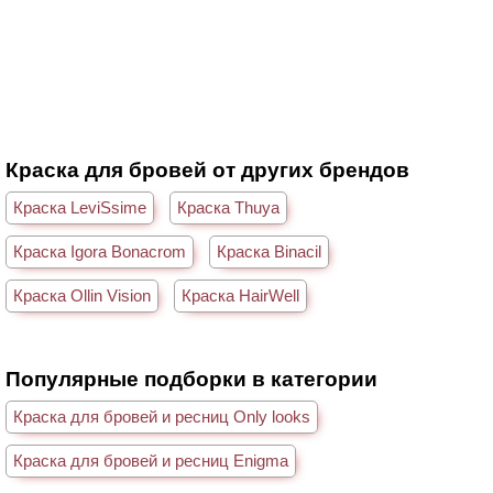
Краска для бровей от других брендов
Краска LeviSsime
Краска Thuya
Краска Igora Bonacrom
Краска Binacil
Краска Ollin Vision
Краска HairWell
Популярные подборки в категории
Краска для бровей и ресниц Only looks
Краска для бровей и ресниц Enigma