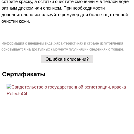
сотрите краску, а остатки очистите смоченным в тёплой воде
ватным диском или спонжем. При необходимости
дополнительно используйте ремувер для более тщательной
очистки кожи.
Информация о внешнем виде, характеристиках и стране изготовления
основывается на доступных к моменту публикации сведениях о товаре.
Ошибка в описании?
Сертификаты