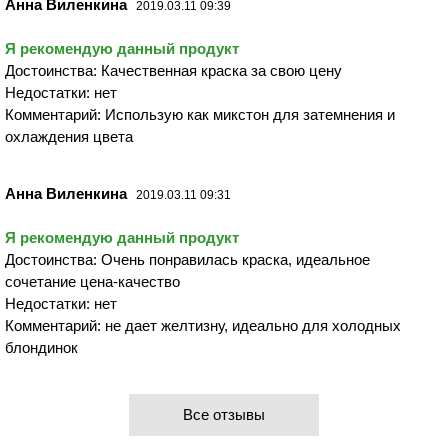
Анна Виленкина
2019.03.11 09:39
Я рекомендую данный продукт
Достоинства: Качественная краска за свою цену
Недостатки: нет
Комментарий: Использую как микстон для затемнения и
охлаждения цвета
Анна Виленкина
2019.03.11 09:31
Я рекомендую данный продукт
Достоинства: Очень понравилась краска, идеальное
сочетание цена-качество
Недостатки: нет
Комментарий: не дает желтизну, идеально для холодных
блондинок
Все отзывы