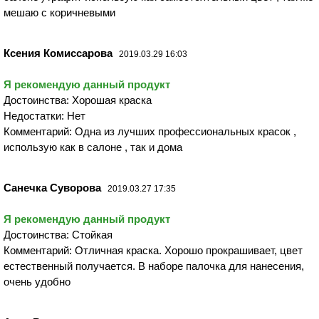
мешаю с коричневыми
Ксения Комиссарова
2019.03.29 16:03
Я рекомендую данный продукт
Достоинства: Хорошая краска
Недостатки: Нет
Комментарий: Одна из лучших профессиональных красок ,
использую как в салоне , так и дома
Санечка Суворова
2019.03.27 17:35
Я рекомендую данный продукт
Достоинства: Стойкая
Комментарий: Отличная краска. Хорошо прокрашивает, цвет
естественный получается. В наборе палочка для нанесения,
очень удобно