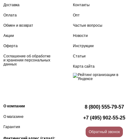
Доставка
Контакты
Оплата
Опт
Обмен и возврат
Частые вопросы
Акции
Новости
Оферта
Инструкции
Соглашение об обработке
Статьи
и хранении персональных
данных
Карта сайта
О компании
8 (800) 555-79-57
О магазине
+7 (495) 902-55-25
Гарантия
Обратный звонок
Фактический адрес (склад):