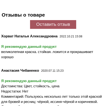
Отзывы о товаре
Оставить отзыв
Хорват Наталья Александровна
2022.10.21 15:08
Я рекомендую данный продукт
великолепная краска. стойкая. ложится и прокрашивает
хорошо
Анастасия Чебаненко
2020.07.11 15:23
Я рекомендую данный продукт
Достоинства: Цвет, стойкость, цена
Недостатки: Нет
Комментарий: Пользуюсь несколько лет только этой краской
для бровей и ресниц: чёрной, иссиня-чёрной и коричневой.