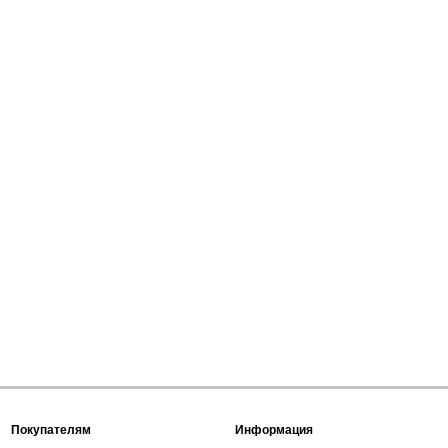
Покупателям
Информация