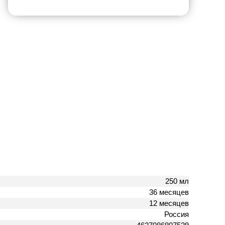
250 мл
36 месяцев
12 месяцев
Россия