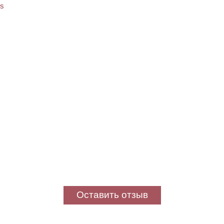
Оставить отзыв