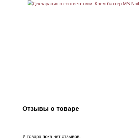
Отзывы о товаре
У товара пока нет отзывов.