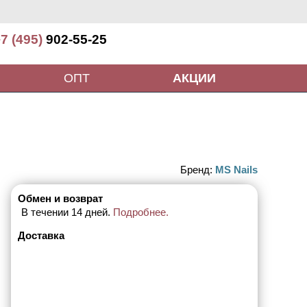
7 (495)
902-55-25
ОПТ
АКЦИИ
Бренд:
MS Nails
Обмен и возврат
В течении 14 дней.
Подробнее.
Доставка