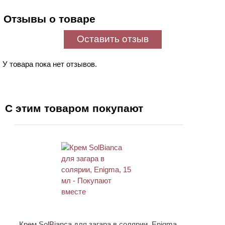
Отзывы о товаре
Оставить отзыв
У товара пока нет отзывов.
С этим товаром покупают
ХИТ
Крем SolBianca для загара в солярии, Enigma,