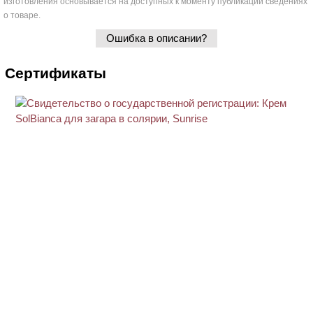
изготовления основывается на доступных к моменту публикации сведениях
о товаре.
Ошибка в описании?
Сертификаты