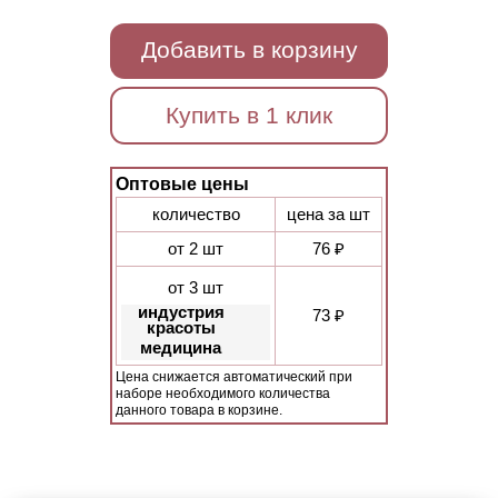
Добавить в корзину
Купить в 1 клик
Оптовые цены
количество
цена за шт
от 2 шт
76 ₽
от 3 шт
индустрия
73 ₽
красоты
медицина
Цена снижается автоматический при
наборе необходимого количества
данного товара в корзине.