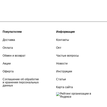
Покупателям
Информация
Доставка
Контакты
Оплата
Опт
Обмен и возврат
Частые вопросы
Акции
Новости
Оферта
Инструкции
Соглашение об обработке
Статьи
и хранении персональных
данных
Карта сайта