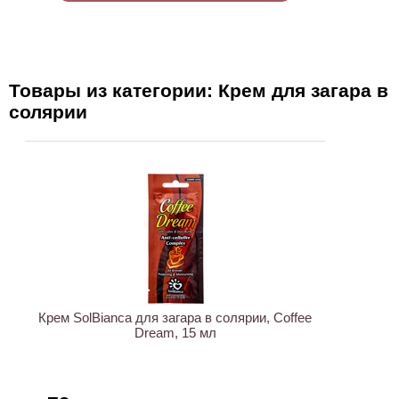
Товары из категории: Крем для загара в
солярии
ХИТ
Крем SolBianca для загара в солярии, Coffee
Dream, 15 мл