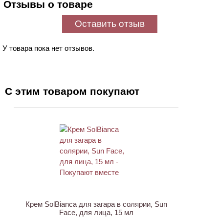
Отзывы о товаре
Оставить отзыв
У товара пока нет отзывов.
С этим товаром покупают
Крем SolBianca для загара в солярии, Sun
Face, для лица, 15 мл