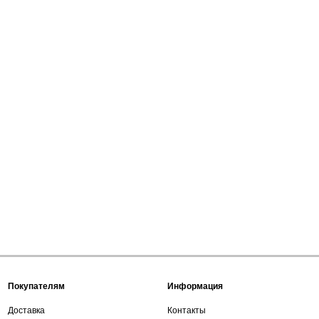
Покупателям
Информация
Доставка
Контакты