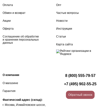
Оплата
Опт
Обмен и возврат
Частые вопросы
Акции
Новости
Оферта
Инструкции
Соглашение об обработке
Статьи
и хранении персональных
данных
Карта сайта
О компании
8 (800) 555-79-57
О магазине
+7 (495) 902-55-25
Гарантия
Обратный звонок
Фактический адрес (склад):
г. Москва, Измайловское шоссе,