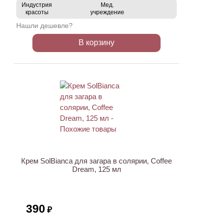
Индустрия
Мед.
красоты
учреждение
Нашли дешевле?
В корзину
Крем SolBianca для загара в солярии, Coffee
Dream, 125 мл
390
₽