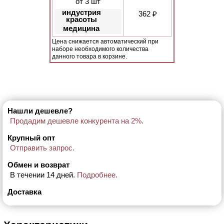
от 3 шт
индустрия
362 ₽
красоты
медицина
Цена снижается автоматический при
наборе необходимого количества
данного товара в корзине.
Нашли дешевле?
Продадим дешевле конкурента на 2%.
Крупный опт
Отправить запрос.
Обмен и возврат
В течении 14 дней.
Подробнее.
Доставка