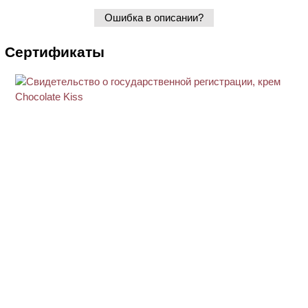
Ошибка в описании?
Сертификаты