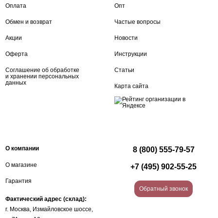
Оплата
Опт
Обмен и возврат
Частые вопросы
Акции
Новости
Оферта
Инструкции
Соглашение об обработке
Статьи
и хранении персональных
данных
Карта сайта
О компании
8 (800) 555-79-57
О магазине
+7 (495) 902-55-25
Гарантия
Обратный звонок
Фактический адрес (склад):
г. Москва, Измайловское шоссе,