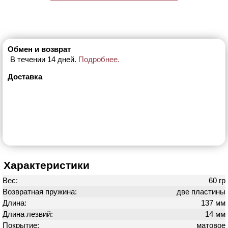
Обмен и возврат
В течении 14 дней.
Подробнее.
Доставка
Характеристики
Вес:
60 гр
Возвратная пружина:
две пластины
Длина:
137 мм
Длина лезвий:
14 мм
Покрытие:
матовое