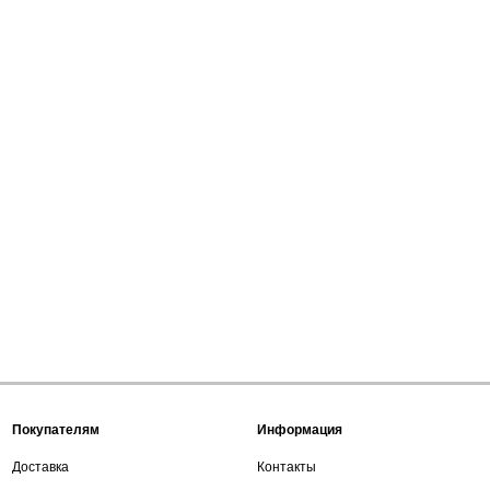
Покупателям
Информация
Доставка
Контакты