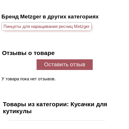
Бренд Metzger в других категориях
Пинцеты для наращивания ресниц Metzger
Отзывы о товаре
Оставить отзыв
У товара пока нет отзывов.
Товары из категории: Кусачки для
кутикулы