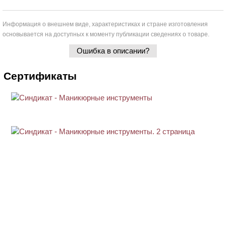
Информация о внешнем виде, характеристиках и стране изготовления
основывается на доступных к моменту публикации сведениях о товаре.
Ошибка в описании?
Сертификаты