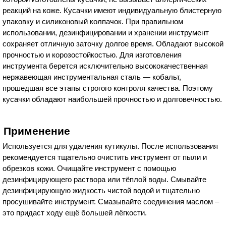
реакций на коже. Кусачки имеют индивидуальную блистерную
упаковку и силиконовый колпачок. При правильном
использовании, дезинфицировании и хранении инструмент
сохраняет отличную заточку долгое время. Обладают высокой
прочностью и корозостойкостью. Для изготовления
инструмента берется исключительно высококачественная
нержавеющая инструментальная сталь — кобальт,
прошедшая все этапы строгого контроля качества. Поэтому
кусачки обладают наибольшей прочностью и долговечностью.
Применение
Используется для удаления кутикулы. После использования
рекомендуется тщательно очистить инструмент от пыли и
обрезков кожи. Очищайте инструмент с помощью
дезинфицирующего раствора или тёплой воды. Смывайте
дезинфицирующую жидкость чистой водой и тщательно
просушивайте инструмент. Смазывайте соединения маслом –
это придаст ходу ещё большей лёгкости.