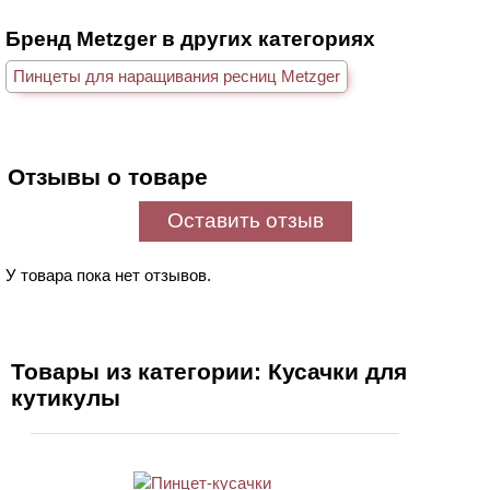
Бренд Metzger в других категориях
Пинцеты для наращивания ресниц Metzger
Отзывы о товаре
Оставить отзыв
У товара пока нет отзывов.
Товары из категории: Кусачки для
кутикулы