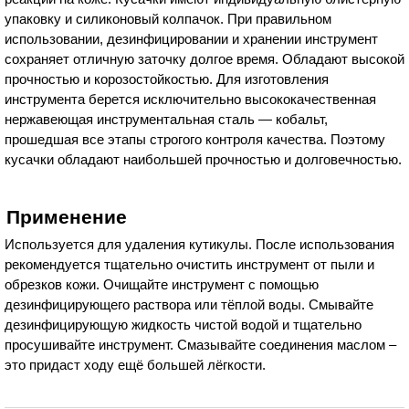
упаковку и силиконовый колпачок. При правильном
использовании, дезинфицировании и хранении инструмент
сохраняет отличную заточку долгое время. Обладают высокой
прочностью и корозостойкостью. Для изготовления
инструмента берется исключительно высококачественная
нержавеющая инструментальная сталь — кобальт,
прошедшая все этапы строгого контроля качества. Поэтому
кусачки обладают наибольшей прочностью и долговечностью.
Применение
Используется для удаления кутикулы. После использования
рекомендуется тщательно очистить инструмент от пыли и
обрезков кожи. Очищайте инструмент с помощью
дезинфицирующего раствора или тёплой воды. Смывайте
дезинфицирующую жидкость чистой водой и тщательно
просушивайте инструмент. Смазывайте соединения маслом –
это придаст ходу ещё большей лёгкости.