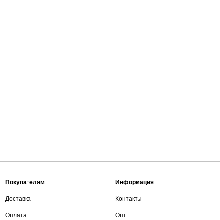
Покупателям
Информация
Доставка
Контакты
Оплата
Опт