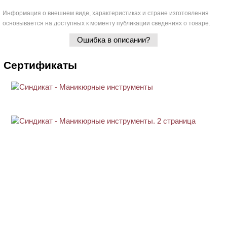
Информация о внешнем виде, характеристиках и стране изготовления
основывается на доступных к моменту публикации сведениях о товаре.
Ошибка в описании?
Сертификаты