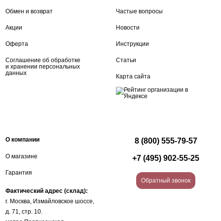
Обмен и возврат
Частые вопросы
Акции
Новости
Оферта
Инструкции
Соглашение об обработке
Статьи
и хранении персональных
данных
Карта сайта
О компании
8 (800) 555-79-57
О магазине
+7 (495) 902-55-25
Гарантия
Обратный звонок
Фактический адрес (склад):
г. Москва, Измайловское шоссе,
д. 71, стр. 10.