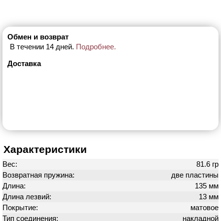
Обмен и возврат
В течении 14 дней.
Подробнее.
Доставка
Характеристики
Вес:
81.6 гр
Возвратная пружина:
две пластины
Длина:
135 мм
Длина лезвий:
13 мм
Покрытие:
матовое
Тип соединения:
накладной