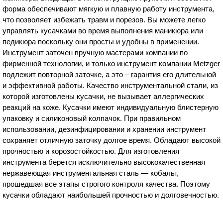
форма обеспечивают мягкую и плавную работу инструмента,
что позволяет избежать травм и порезов. Вы можете легко
управлять кусачками во время выполнения маникюра или
педикюра поскольку они просты и удобны в применении.
Инструмент заточен вручную мастерами компании по
фирменной технологии, и только инструмент компании Metzger
подлежит повторной заточке, а это – гарантия его длительной
и эффективной работы. Качество инструментальной стали, из
которой изготовлены кусачки, не вызывает аллергических
реакций на коже. Кусачки имеют индивидуальную блистерную
упаковку и силиконовый колпачок. При правильном
использовании, дезинфицировании и хранении инструмент
сохраняет отличную заточку долгое время. Обладают высокой
прочностью и корозостойкостью. Для изготовления
инструмента берется исключительно высококачественная
нержавеющая инструментальная сталь — кобальт,
прошедшая все этапы строгого контроля качества. Поэтому
кусачки обладают наибольшей прочностью и долговечностью.