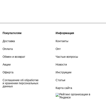
Покупателям
Информация
Доставка
Контакты
Оплата
Опт
Обмен и возврат
Частые вопросы
Акции
Новости
Оферта
Инструкции
Соглашение об обработке
Статьи
и хранении персональных
данных
Карта сайта