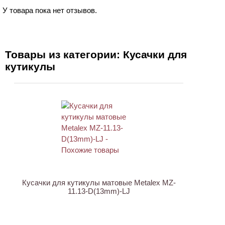
У товара пока нет отзывов.
Товары из категории: Кусачки для
кутикулы
АКЦИЯ
Кусачки для кутикулы матовые Metalex MZ-
11.13-D(13mm)-LJ