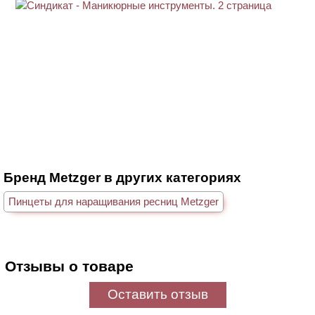
Бренд Metzger в других категориях
Пинцеты для наращивания ресниц Metzger
Отзывы о товаре
Оставить отзыв