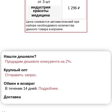
от 3 шт
индустрия
1 296 ₽
красоты
медицина
Цена снижается автоматический при
наборе необходимого количества
данного товара в корзине.
Нашли дешевле?
Продадим дешевле конкурента на 2%.
Крупный опт
Отправить запрос.
Обмен и возврат
В течении 14 дней.
Подробнее.
Доставка