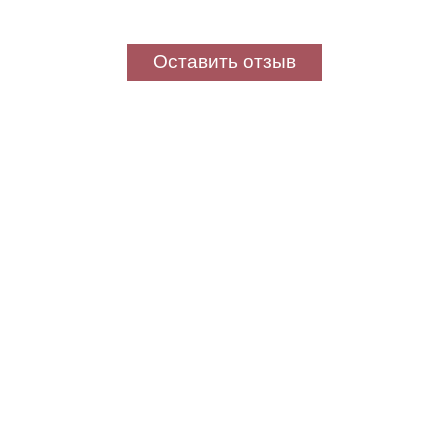
Оставить отзыв