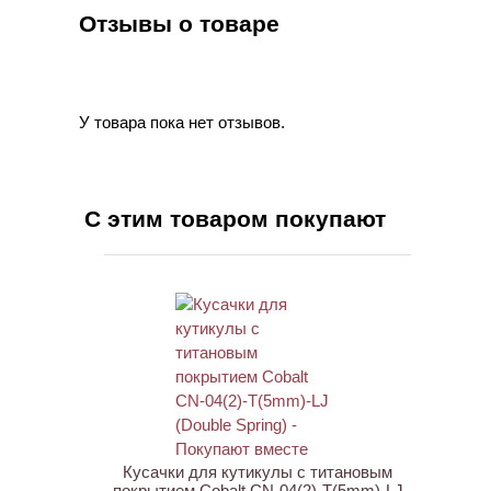
Отзывы о товаре
У товара пока нет отзывов.
С этим товаром покупают
ХИТ
АКЦИЯ
Кусачки для кутикулы с титановым
покрытием Cobalt CN-04(2)-T(5mm)-LJ