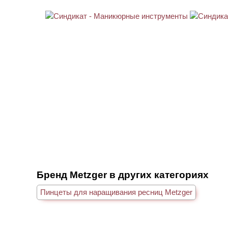
Бренд Metzger в других категориях
Пинцеты для наращивания ресниц Metzger