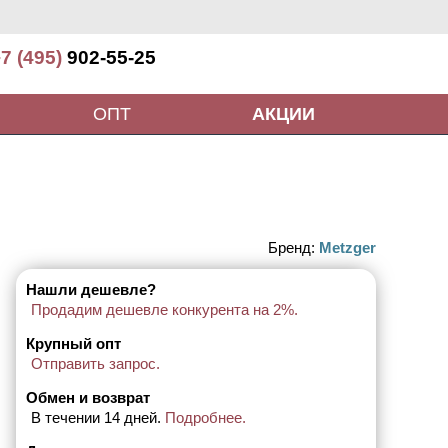
7 (495)
902-55-25
ОПТ
АКЦИИ
Бренд:
Metzger
Нашли дешевле?
Продадим дешевле конкурента на 2%.
Крупный опт
Отправить запрос.
Обмен и возврат
В течении 14 дней.
Подробнее.