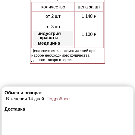
количество
цена за шт
от 2 шт
1 148 ₽
от 3 шт
индустрия
1 100 ₽
красоты
медицина
Цена снижается автоматический при
наборе необходимого количества
данного товара в корзине.
Обмен и возврат
В течении 14 дней.
Подробнее.
Доставка