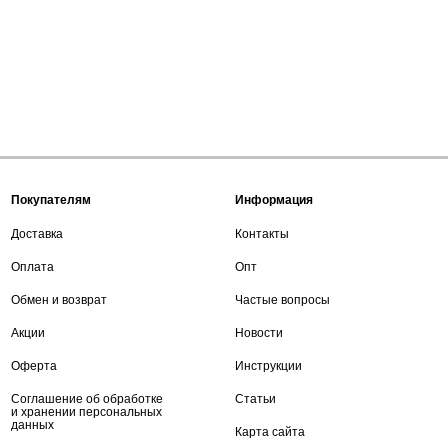
Покупателям
Информация
Доставка
Контакты
Оплата
Опт
Обмен и возврат
Частые вопросы
Акции
Новости
Оферта
Инструкции
Соглашение об обработке
Статьи
и хранении персональных
данных
Карта сайта