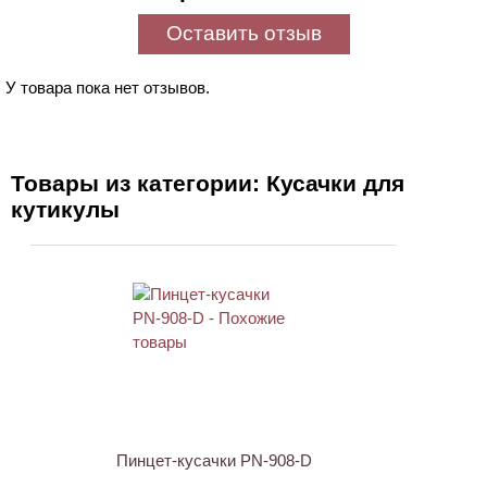
Оставить отзыв
У товара пока нет отзывов.
Товары из категории: Кусачки для
кутикулы
ХИТ
АКЦИЯ
Пинцет-кусачки PN-908-D