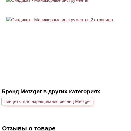
Бренд Metzger в других категориях
Пинцеты для наращивания ресниц Metzger
Отзывы о товаре