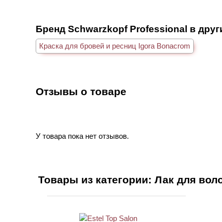
Бренд Schwarzkopf Professional в друг
Краска для бровей и ресниц Igora Bonacrom
Отзывы о товаре
У товара пока нет отзывов.
Товары из категории: Лак для вол