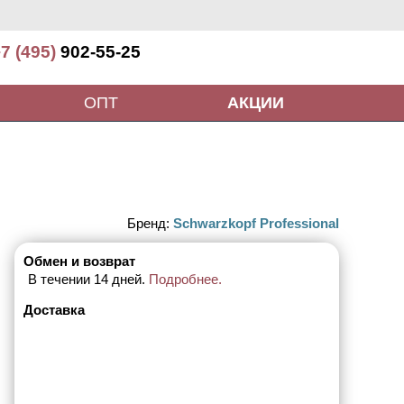
7 (495)
902-55-25
ОПТ
АКЦИИ
Бренд:
Schwarzkopf Professional
Обмен и возврат
В течении 14 дней.
Подробнее.
Доставка