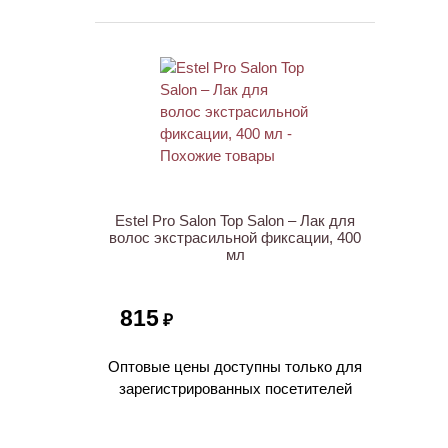
НОВИНКА
Estel Pro Salon Top Salon – Лак для
волос экстрасильной фиксации, 400
мл
815
₽
Оптовые цены доступны только для
зарегистрированных посетителей