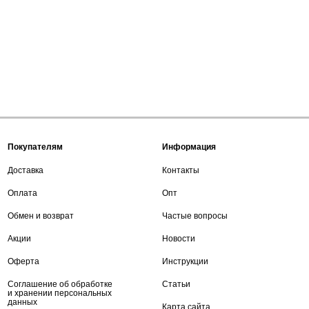
Покупателям
Информация
Доставка
Контакты
Оплата
Опт
Обмен и возврат
Частые вопросы
Акции
Новости
Оферта
Инструкции
Соглашение об обработке
Статьи
и хранении персональных
данных
Карта сайта