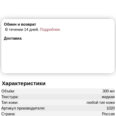
Обмен и возврат
В течении 14 дней.
Подробнее.
Доставка
Характеристики
Объём:
300 мл
Текстура:
жидкая
Тип кожи:
любой тип кожи
Артикул производителя:
1020
Страна:
Россия