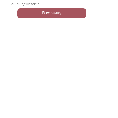
Нашли дешевле?
В корзину