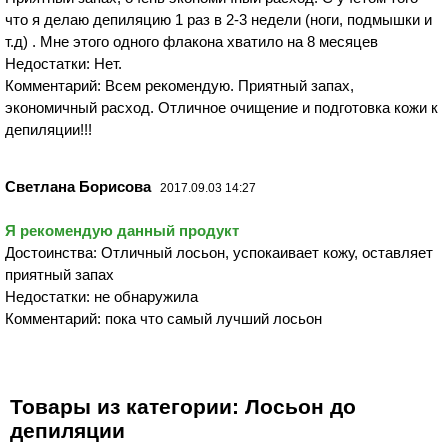
что я делаю депиляцию 1 раз в 2-3 недели (ноги, подмышки и
т.д) . Мне этого одного флакона хватило на 8 месяцев
Недостатки: Нет.
Комментарий: Всем рекомендую. Приятный запах,
экономичный расход. Отличное очищение и подготовка кожи к
депиляции!!!
Светлана Борисова
2017.09.03 14:27
Я рекомендую данный продукт
Достоинства: Отличный лосьон, успокаивает кожу, оставляет
приятный запах
Недостатки: не обнаружила
Комментарий: пока что самый лучший лосьон
Товары из категории: Лосьон до
депиляции