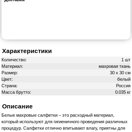
Характеристики
Количество:
1 шт
Материал:
махровая ткань
Размер:
30 х 30 см
Цвет:
белый
Страна:
Россия
Масса брутто:
0.035 кг
Описание
Белые махровые салфетки – это расходный материал,
который используют для гигиеничного проведения различных
процедур. Салфетки отлично впитывают влагу, приятны для