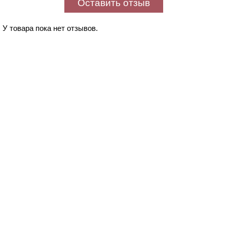
Оставить отзыв
У товара пока нет отзывов.