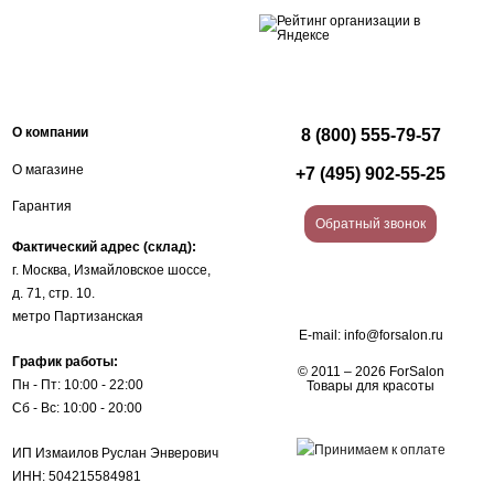
О компании
8 (800) 555-79-57
О магазине
+7 (495) 902-55-25
Гарантия
Обратный звонок
Фактический адрес (склад):
г. Москва, Измайловское шоссе,
д. 71, стр. 10.
метро Партизанская
E-mail:
info@forsalon.ru
График работы:
© 2011 – 2026 ForSalon
Пн - Пт: 10:00 - 22:00
Товары для красоты
Сб - Вс: 10:00 - 20:00
ИП Измаилов Руслан Энверович
ИНН: 504215584981