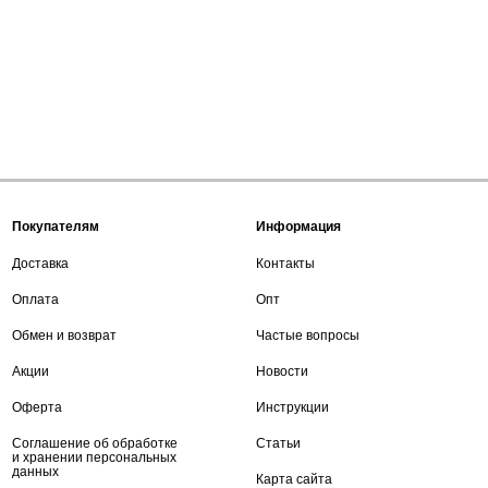
Покупателям
Информация
Доставка
Контакты
Оплата
Опт
Обмен и возврат
Частые вопросы
Акции
Новости
Оферта
Инструкции
Соглашение об обработке
Статьи
и хранении персональных
данных
Карта сайта