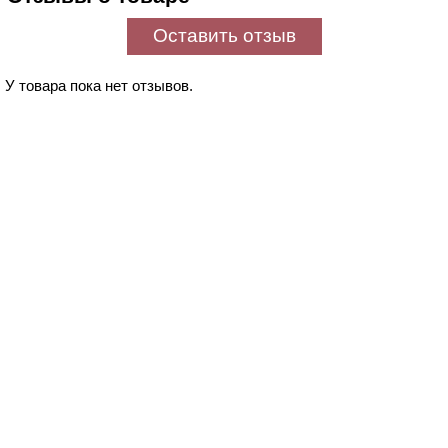
Оставить отзыв
У товара пока нет отзывов.