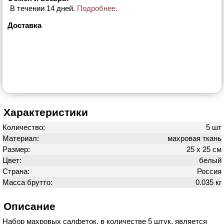
В течении 14 дней.
Подробнее.
Доставка
Характеристики
Количество:
5 шт
Материал:
махровая ткань
Размер:
25 х 25 см
Цвет:
белый
Страна:
Россия
Масса брутто:
0.035 кг
Описание
Набор махровых салфеток, в количестве 5 штук, является