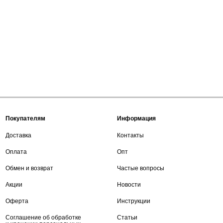
Покупателям
Информация
Доставка
Контакты
Оплата
Опт
Обмен и возврат
Частые вопросы
Акции
Новости
Оферта
Инструкции
Соглашение об обработке
Статьи