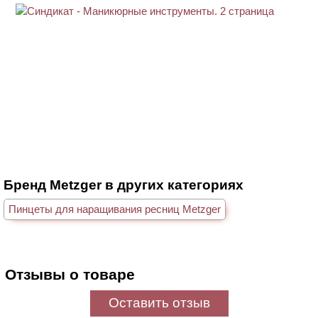
Бренд Metzger в других категориях
Пинцеты для наращивания ресниц Metzger
Отзывы о товаре
Оставить отзыв