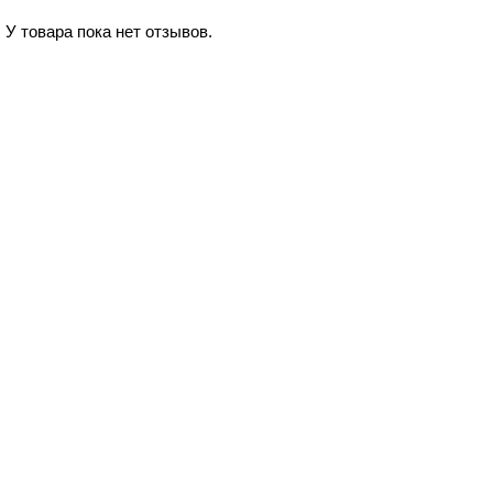
У товара пока нет отзывов.