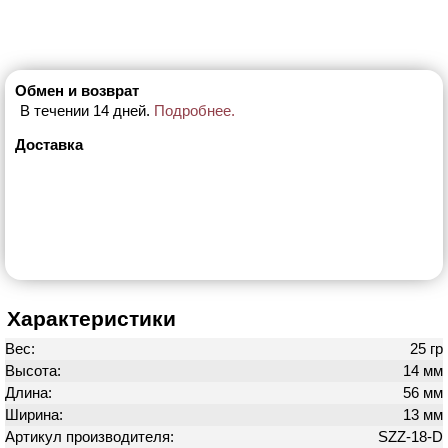
Обмен и возврат
В течении 14 дней.
Подробнее.
Доставка
Характеристики
Вес:
25 гр
Высота:
14 мм
Длина:
56 мм
Ширина:
13 мм
Артикул производителя:
SZZ-18-D