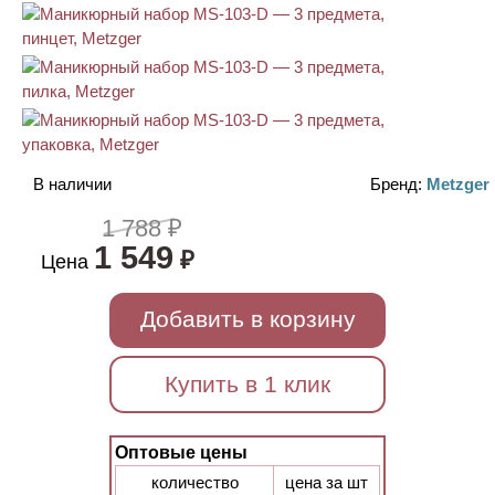
В наличии
Бренд:
Metzger
1 788 ₽
1 549
₽
Цена
Добавить в корзину
Купить в 1 клик
Оптовые цены
количество
цена за шт