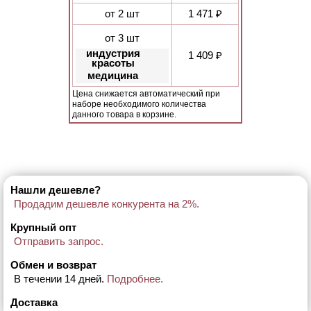
от 2 шт
1 471 ₽
от 3 шт
индустрия
1 409 ₽
красоты
медицина
Цена снижается автоматический при
наборе необходимого количества
данного товара в корзине.
Нашли дешевле?
Продадим дешевле конкурента на 2%.
Крупный опт
Отправить запрос.
Обмен и возврат
В течении 14 дней.
Подробнее.
Доставка