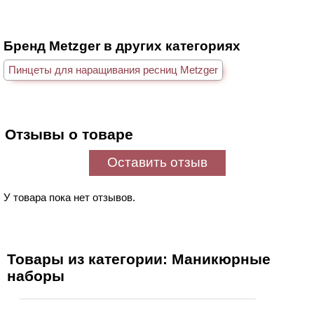
Бренд Metzger в других категориях
Пинцеты для наращивания ресниц Metzger
Отзывы о товаре
Оставить отзыв
У товара пока нет отзывов.
Товары из категории: Маникюрные
наборы