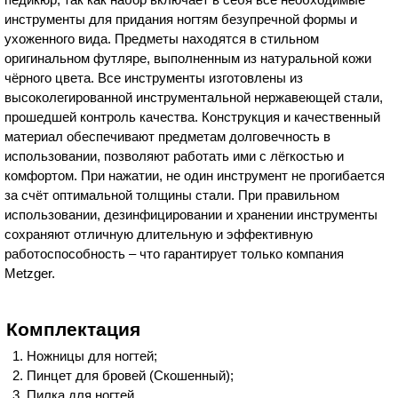
инструменты для придания ногтям безупречной формы и
ухоженного вида. Предметы находятся в стильном
оригинальном футляре, выполненным из натуральной кожи
чёрного цвета. Все инструменты изготовлены из
высоколегированной инструментальной нержавеющей стали,
прошедшей контроль качества. Конструкция и качественный
материал обеспечивают предметам долговечность в
использовании, позволяют работать ими с лёгкостью и
комфортом. При нажатии, не один инструмент не прогибается
за счёт оптимальной толщины стали. При правильном
использовании, дезинфицировании и хранении инструменты
сохраняют отличную длительную и эффективную
работоспособность – что гарантирует только компания
Metzger.
Комплектация
Ножницы для ногтей;
Пинцет для бровей (Скошенный);
Пилка для ногтей.