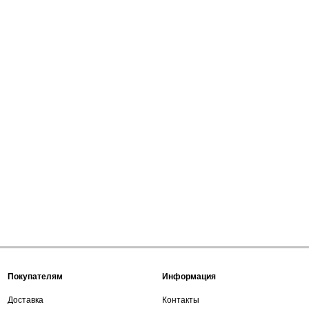
Покупателям
Информация
Доставка
Контакты