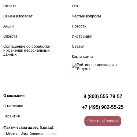
Оплата
Опт
Обмен и возврат
Частые вопросы
Акции
Новости
Оферта
Инструкции
Соглашение об обработке
Статьи
и хранении персональных
данных
Карта сайта
О компании
8 (800) 555-79-57
О магазине
+7 (495) 902-55-25
Гарантия
Обратный звонок
Фактический адрес (склад):
г. Москва, Измайловское шоссе,