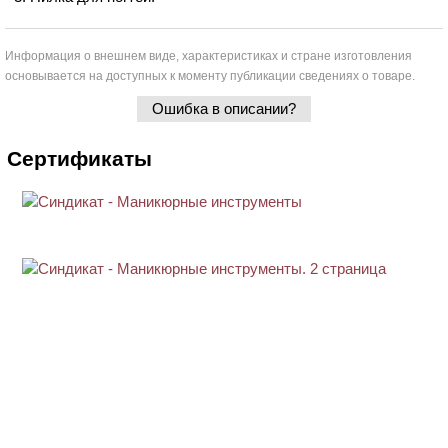
Информация о внешнем виде, характеристиках и стране изготовления
основывается на доступных к моменту публикации сведениях о товаре.
Ошибка в описании?
Сертификаты