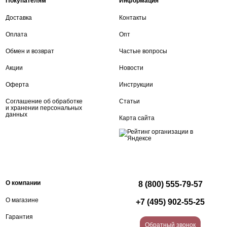
Покупателям
Информация
Доставка
Контакты
Оплата
Опт
Обмен и возврат
Частые вопросы
Акции
Новости
Оферта
Инструкции
Соглашение об обработке
Статьи
и хранении персональных
данных
Карта сайта
О компании
8 (800) 555-79-57
О магазине
+7 (495) 902-55-25
Гарантия
Обратный звонок