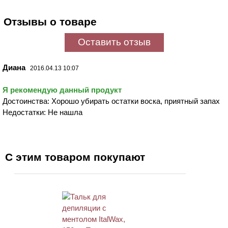
Отзывы о товаре
Оставить отзыв
Диана
2016.04.13 10:07
Я рекомендую данный продукт
Достоинства: Хорошо убирать остатки воска, приятный запах
Недостатки: Не нашла
С этим товаром покупают