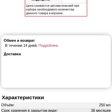
Цена снижается автоматический при
наборе необходимого количества
данного товара в корзине.
Обмен и возврат
В течении 14 дней.
Подробнее.
Доставка
Характеристики
Объём:
250 мл
Срок хранения в закрытом виде:
36 месяцев