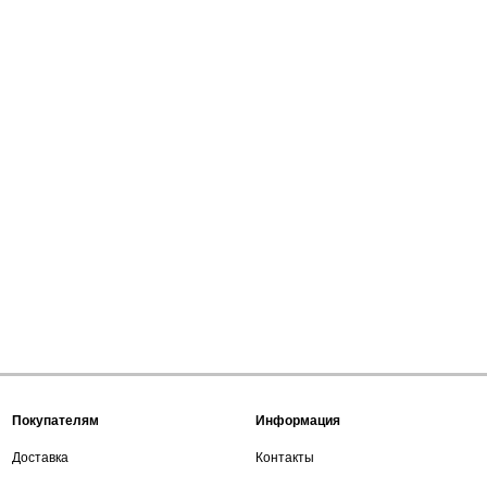
Покупателям
Информация
Доставка
Контакты