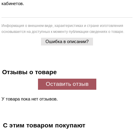
кабинетов.
Информация о внешнем виде, характеристиках и стране изготовления
основывается на доступных к моменту публикации сведениях о товаре.
Ошибка в описании?
Отзывы о товаре
Оставить отзыв
У товара пока нет отзывов.
С этим товаром покупают