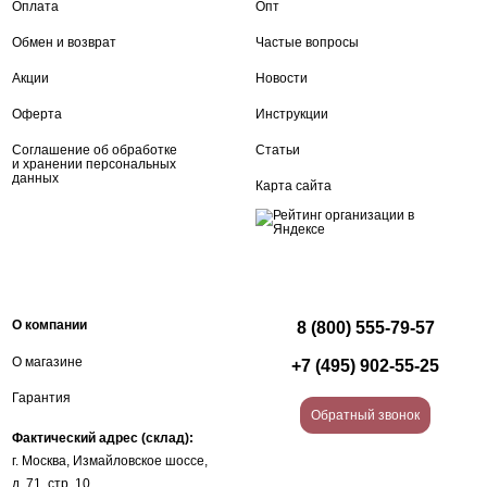
Оплата
Опт
Обмен и возврат
Частые вопросы
Акции
Новости
Оферта
Инструкции
Соглашение об обработке
Статьи
и хранении персональных
данных
Карта сайта
О компании
8 (800) 555-79-57
О магазине
+7 (495) 902-55-25
Гарантия
Обратный звонок
Фактический адрес (склад):
г. Москва, Измайловское шоссе,
д. 71, стр. 10.