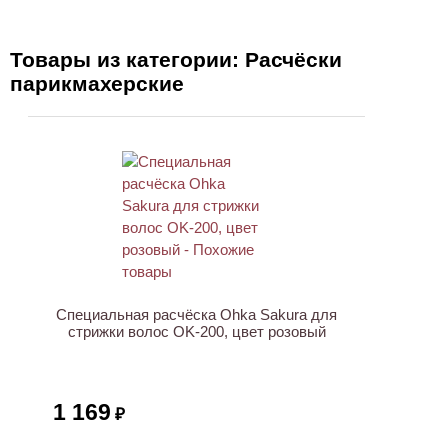
Товары из категории: Расчёски
парикмахерские
Специальная расчёска Ohka Sakura для
стрижки волос OK-200, цвет розовый
1 169
₽