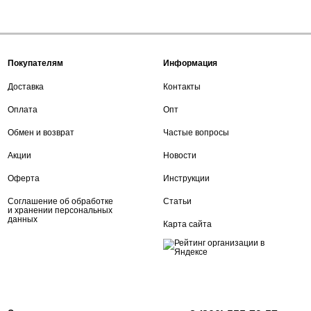
Покупателям
Информация
Доставка
Контакты
Оплата
Опт
Обмен и возврат
Частые вопросы
Акции
Новости
Оферта
Инструкции
Соглашение об обработке
Статьи
и хранении персональных
данных
Карта сайта