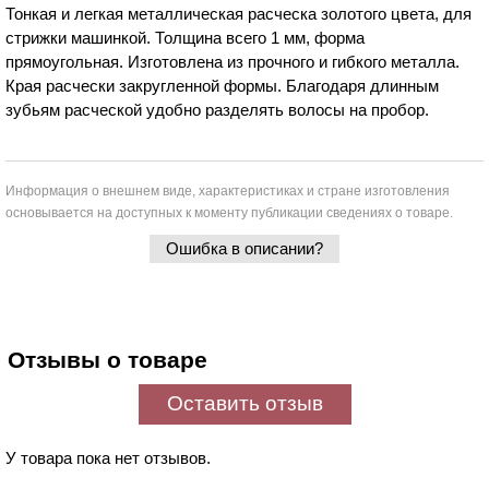
Тонкая и легкая металлическая расческа золотого цвета, для
стрижки машинкой. Толщина всего 1 мм, форма
прямоугольная. Изготовлена из прочного и гибкого металла.
Края расчески закругленной формы. Благодаря длинным
зубьям расческой удобно разделять волосы на пробор.
Информация о внешнем виде, характеристиках и стране изготовления
основывается на доступных к моменту публикации сведениях о товаре.
Ошибка в описании?
Отзывы о товаре
Оставить отзыв
У товара пока нет отзывов.