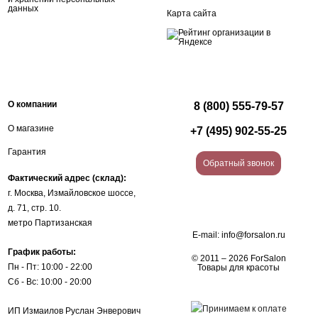
данных
Карта сайта
О компании
8 (800) 555-79-57
О магазине
+7 (495) 902-55-25
Гарантия
Обратный звонок
Фактический адрес (склад):
г. Москва, Измайловское шоссе,
д. 71, стр. 10.
метро Партизанская
E-mail:
info@forsalon.ru
График работы:
© 2011 – 2026 ForSalon
Пн - Пт: 10:00 - 22:00
Товары для красоты
Сб - Вс: 10:00 - 20:00
ИП Измаилов Руслан Энверович