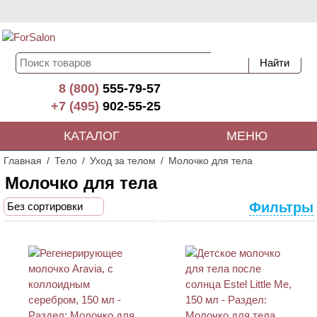
8 (800)
555-79-57
+7 (495)
902-55-25
КАТАЛОГ
МЕНЮ
Главная
Тело
Уход за телом
Молочко для тела
Молочко для тела
Фильтры
Без сортировки