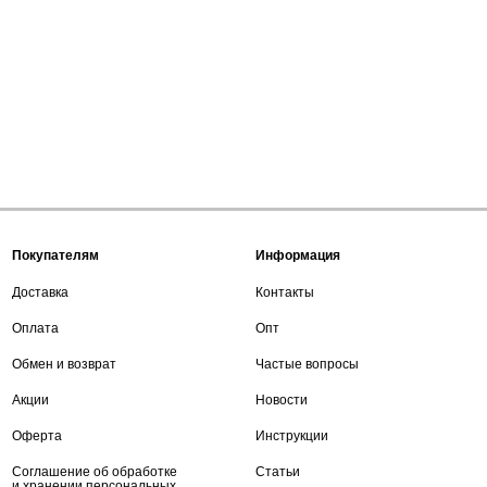
Покупателям
Информация
Доставка
Контакты
Оплата
Опт
Обмен и возврат
Частые вопросы
Акции
Новости
Оферта
Инструкции
Соглашение об обработке
Статьи
и хранении персональных